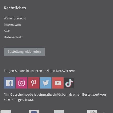
Rechtliches
Widerrufsrecht
Impressum
AGB
Datenschutz
Bestellung widerrufen
Folgen Sie uns in unseren sozialen Netzwerken:
*Ihr Gutscheincode ist einmalig einlösbar, ab einen Bestellwert von
50 € inkl. ges. MwSt.