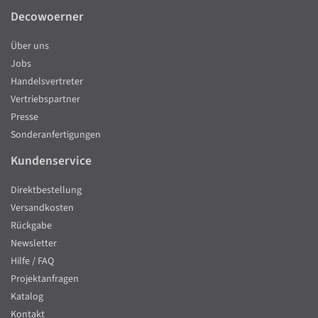
Decowoerner
Über uns
Jobs
Handelsvertreter
Vertriebspartner
Presse
Sonderanfertigungen
Kundenservice
Direktbestellung
Versandkosten
Rückgabe
Newsletter
Hilfe / FAQ
Projektanfragen
Katalog
Kontakt