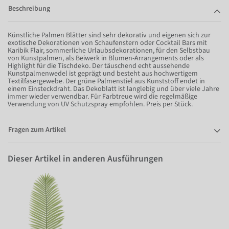
Beschreibung
Künstliche Palmen Blätter sind sehr dekorativ und eigenen sich zur
exotische Dekorationen von Schaufenstern oder Cocktail Bars mit
Karibik Flair, sommerliche Urlaubsdekorationen, für den Selbstbau
von Kunstpalmen, als Beiwerk in Blumen-Arrangements oder als
Highlight für die Tischdeko. Der täuschend echt aussehende
Kunstpalmenwedel ist geprägt und besteht aus hochwertigem
Textilfasergewebe. Der grüne Palmenstiel aus Kunststoff endet in
einem Einsteckdraht. Das Dekoblatt ist langlebig und über viele Jahre
immer wieder verwendbar. Für Farbtreue wird die regelmäßige
Verwendung von UV Schutzspray empfohlen. Preis per Stück.
Fragen zum Artikel
Dieser Artikel in anderen Ausführungen