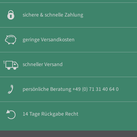
sichere & schnelle Zahlung
geringe Versandkosten
schneller Versand
persönliche Beratung +49 (0) 71 31 40 64 0
14 Tage Rückgabe Recht