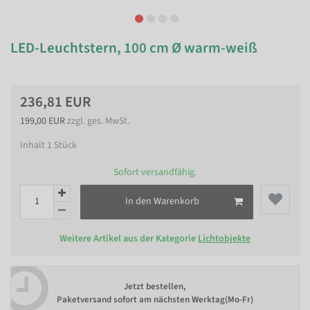
LED-Leuchtstern, 100 cm Ø warm-weiß
236,81 EUR
199,00 EUR
zzgl. ges. MwSt.
Inhalt
1
Stück
Sofort versandfähig.
In den Warenkorb
Weitere Artikel aus der Kategorie
Lichtobjekte
Jetzt bestellen,
Paketversand sofort am nächsten Werktag(Mo-Fr)