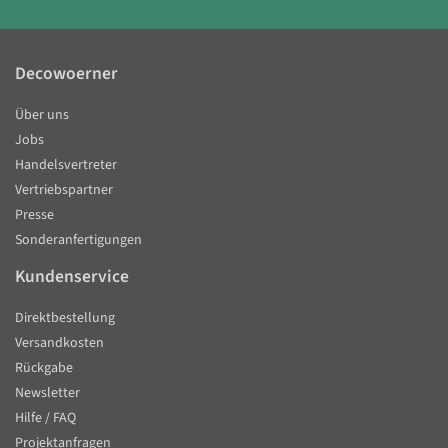
Decowoerner
Über uns
Jobs
Handelsvertreter
Vertriebspartner
Presse
Sonderanfertigungen
Kundenservice
Direktbestellung
Versandkosten
Rückgabe
Newsletter
Hilfe / FAQ
Projektanfragen