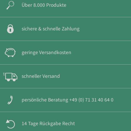
Über 8.000 Produkte
sichere & schnelle Zahlung
geringe Versandkosten
schneller Versand
persönliche Beratung +49 (0) 71 31 40 64 0
14 Tage Rückgabe Recht