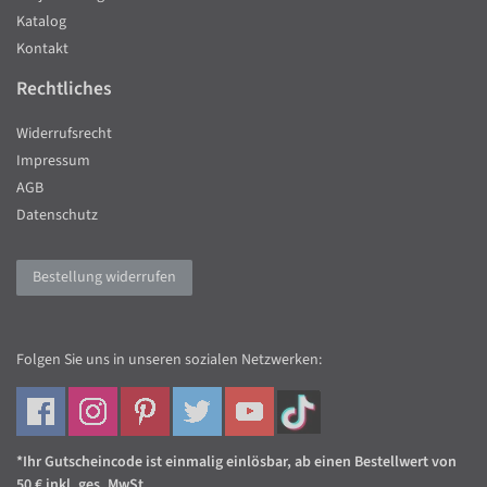
Katalog
Kontakt
Rechtliches
Widerrufsrecht
Impressum
AGB
Datenschutz
Bestellung widerrufen
Folgen Sie uns in unseren sozialen Netzwerken:
*Ihr Gutscheincode ist einmalig einlösbar, ab einen Bestellwert von
50 € inkl. ges. MwSt.