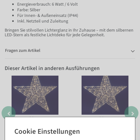
Energieverbrauch: 6 Watt / 6 Volt
Farbe: Silber
Für Innen- & Außeneinsatz (IP44)
Inkl. Netzteil und Zuleitung
Bringen Sie stilvollen Lichterglanz in Ihr Zuhause – mit dem silbernen
LED-Stern als festliche Lichtdeko für jede Gelegenheit.
Fragen zum Artikel
Dieser Artikel in anderen Ausführungen
38 cm
58 cm