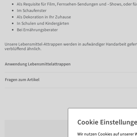
Als Requisite für Film, Fernsehen-Sendungen und –Shows, oder fü
Im Schaufenster
Als Dekoration in Ihr Zuhause
In Schulen und Kindergärten
Bei Ernährungsberater
Unsere Lebensmittel-Attrappen werden in aufwändiger Handarbeit geferti
verblüffend ähnlich.
Anwendung Lebensmittelattrappen
Fragen zum Artikel
Wir nutzen Cookies auf unserer W