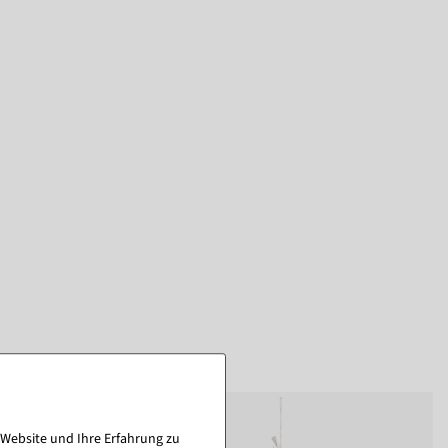
 Website und Ihre Erfahrung zu