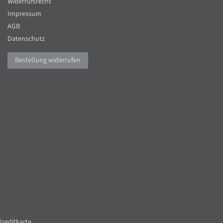
Widerrufsrecht
Impressum
AGB
Datenschutz
Bestellung widerrufen
Kreditkarte