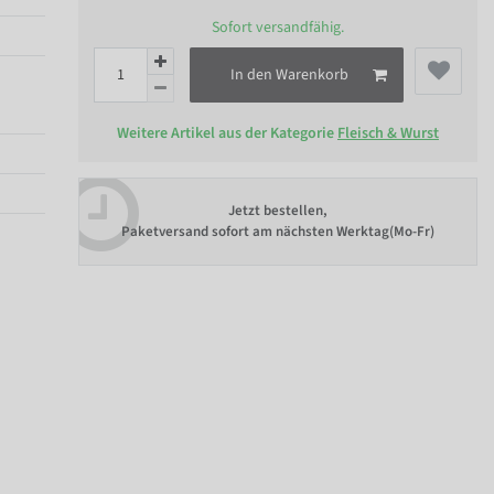
Sofort versandfähig.
In den Warenkorb
Weitere Artikel aus der Kategorie
Fleisch & Wurst
Jetzt bestellen,
Paketversand sofort am nächsten Werktag(Mo-Fr)