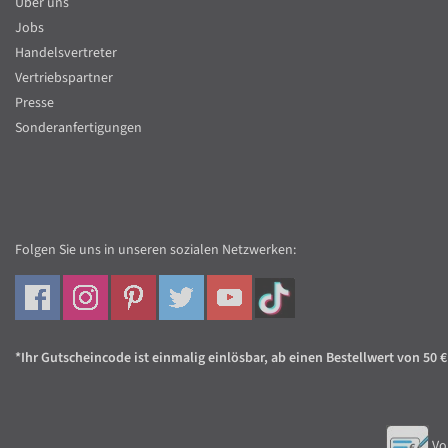
Über uns
Jobs
Handelsvertreter
Vertriebspartner
Presse
Sonderanfertigungen
Folgen Sie uns in unseren sozialen Netzwerken:
*Ihr Gutscheincode ist einmalig einlösbar, ab einen Bestellwert von 50 €
Vo