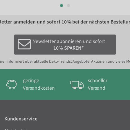
etter anmelden und sofort
10%
bei der nächsten Bestellu
Newsletter abonnieren und sofort
10% SPAREN*
er informiert über aktuelle Deko-Trends, Angebote, Aktionen und vieles M
geringe
schneller
Versandkosten
Versand
Kundenservice