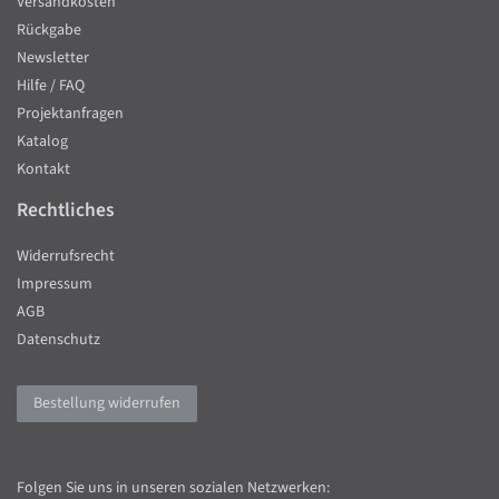
Versandkosten
Rückgabe
Newsletter
Hilfe / FAQ
Projektanfragen
Katalog
Kontakt
Rechtliches
Widerrufsrecht
Impressum
AGB
Datenschutz
Bestellung widerrufen
Folgen Sie uns in unseren sozialen Netzwerken: