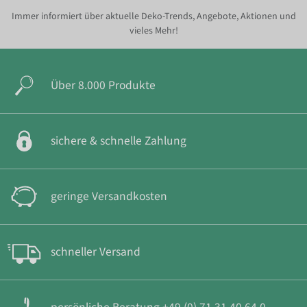
Immer informiert über aktuelle Deko-Trends, Angebote, Aktionen und
vieles Mehr!
Über 8.000 Produkte
sichere & schnelle Zahlung
geringe Versandkosten
schneller Versand