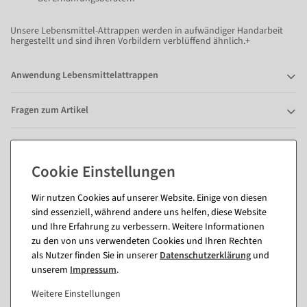
Unsere Lebensmittel-Attrappen werden in aufwändiger Handarbeit
hergestellt und sind ihren Vorbildern verblüffend ähnlich.+
Anwendung Lebensmittelattrappen
Fragen zum Artikel
Passende Artikel zu diesem Produkt
(8)
Wir nutzen Cookies auf unserer Website. Einige von diesen
sind essenziell, während andere uns helfen, diese Website
und Ihre Erfahrung zu verbessern. Weitere Informationen
zu den von uns verwendeten Cookies und Ihren Rechten
als Nutzer finden Sie in unserer
Daten­schutz­erklärung
und
unserem
Impressum
.
Weitere Einstellungen