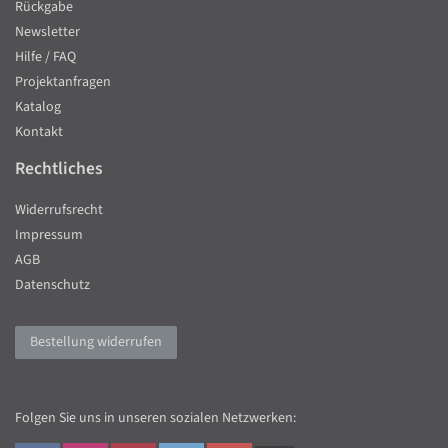
Rückgabe
Newsletter
Hilfe / FAQ
Projektanfragen
Katalog
Kontakt
Rechtliches
Widerrufsrecht
Impressum
AGB
Datenschutz
Bestellung widerrufen
Folgen Sie uns in unseren sozialen Netzwerken: