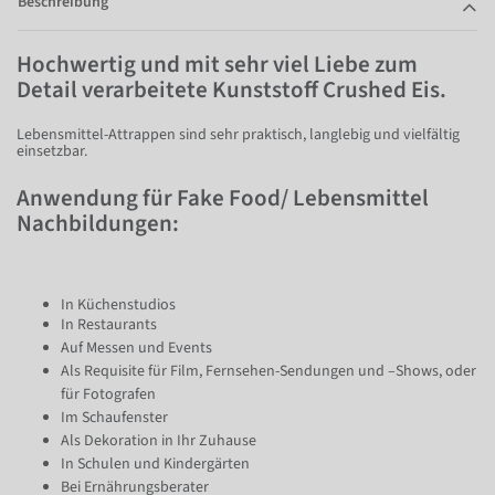
Beschreibung
Hochwertig und mit sehr viel Liebe zum
Detail verarbeitete Kunststoff Crushed Eis.
Lebensmittel-Attrappen sind sehr praktisch, langlebig und vielfältig
einsetzbar.
Anwendung für Fake Food/ Lebensmittel
Nachbildungen:
In Küchenstudios
In Restaurants
Auf Messen und Events
Als Requisite für Film, Fernsehen-Sendungen und –Shows, oder
für Fotografen
Im Schaufenster
Als Dekoration in Ihr Zuhause
In Schulen und Kindergärten
Bei Ernährungsberater