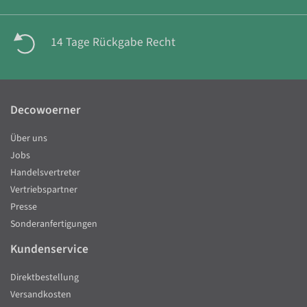
14 Tage Rückgabe Recht
Decowoerner
Über uns
Jobs
Handelsvertreter
Vertriebspartner
Presse
Sonderanfertigungen
Kundenservice
Direktbestellung
Versandkosten