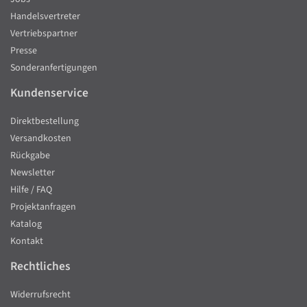
Handelsvertreter
Vertriebspartner
Presse
Sonderanfertigungen
Kundenservice
Direktbestellung
Versandkosten
Rückgabe
Newsletter
Hilfe / FAQ
Projektanfragen
Katalog
Kontakt
Rechtliches
Widerrufsrecht