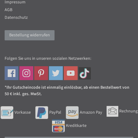
Impressum
AGB
Datenschutz
Bestellung widerrufen
Folgen Sie uns in unseren sozialen Netzwerken:
*Ihr Gutscheincode ist einmalig einlösbar, ab einen Bestellwert von
50 € inkl. ges. MwSt.
Rechnung
Vorkasse
PayPal
Amazon Pay
Kreditkarte