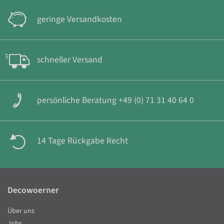
geringe Versandkosten
schneller Versand
persönliche Beratung +49 (0) 71 31 40 64 0
14 Tage Rückgabe Recht
Decowoerner
Über uns
Jobs