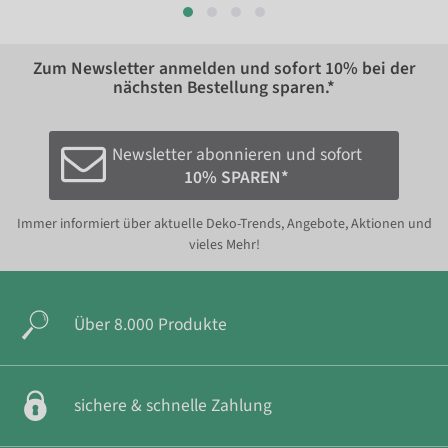
Zum Newsletter anmelden und sofort
10%
bei der
nächsten Bestellung sparen.*
Newsletter abonnieren und sofort
10% SPAREN*
Immer informiert über aktuelle Deko-Trends, Angebote, Aktionen und
vieles Mehr!
Über 8.000 Produkte
sichere & schnelle Zahlung