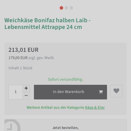
Weichkäse Bonifaz halben Laib -
Lebensmittel Attrappe 24 cm
213,01 EUR
179,00 EUR
zzgl. ges. MwSt.
Inhalt
1
Stück
Sofort versandfähig.
In den Warenkorb
Weitere Artikel aus der Kategorie
Käse & Eier
Jetzt bestellen,