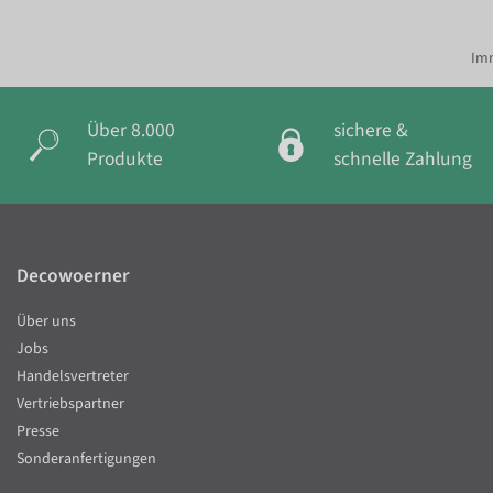
Imm
Über 8.000
sichere &
Produkte
schnelle Zahlung
Decowoerner
Über uns
Jobs
Handelsvertreter
Vertriebspartner
Presse
Sonderanfertigungen