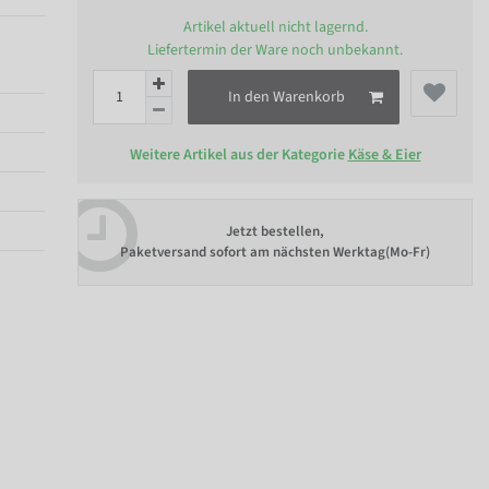
Artikel aktuell nicht lagernd.
Liefertermin der Ware noch unbekannt.
In den Warenkorb
Weitere Artikel aus der Kategorie
Käse & Eier
Jetzt bestellen,
Paketversand sofort am nächsten Werktag(Mo-Fr)