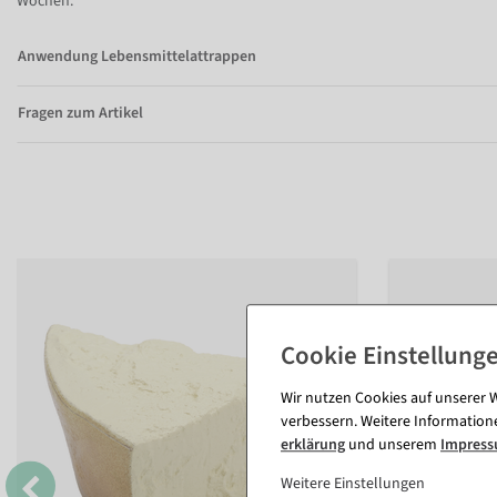
Wochen.
Anwendung Lebensmittelattrappen
Fragen zum Artikel
Wir nutzen Cookies auf unserer W
verbessern. Weitere Information
erklärung
und unserem
Impres
Weitere Einstellungen