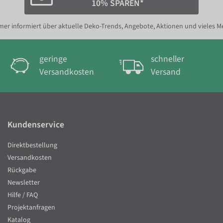
10% SPAREN*
er informiert über aktuelle Deko-Trends, Angebote, Aktionen und vieles M
geringe
schneller
Versandkosten
Versand
Kundenservice
Direktbestellung
Versandkosten
Rückgabe
Newsletter
Hilfe / FAQ
Projektanfragen
Katalog