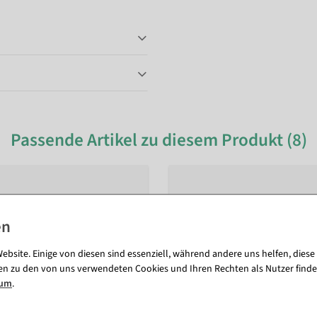
Passende Artikel zu diesem Produkt (8)
ebsite. Einige von diesen sind essenziell, während andere uns helfen, diese
en zu den von uns verwendeten Cookies und Ihren Rechten als Nutzer finde
sum
.