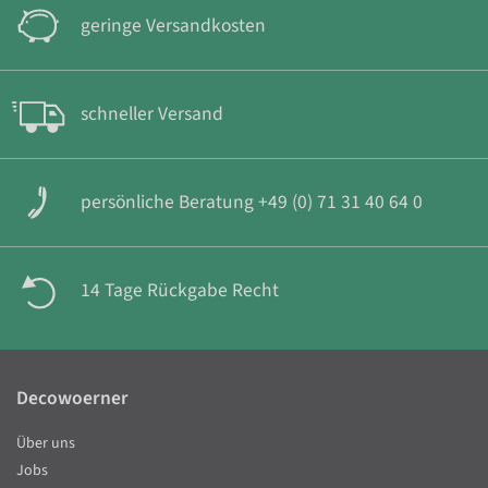
geringe Versandkosten
schneller Versand
persönliche Beratung +49 (0) 71 31 40 64 0
14 Tage Rückgabe Recht
Decowoerner
Über uns
Jobs