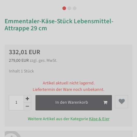
Emmentaler-Käse-Stück Lebensmittel-
Attrappe 29 cm
332,01 EUR
279,00 EUR
zzgl. ges. MwSt.
Inhalt
1
Stück
Artikel aktuell nicht lagernd.
Liefertermin der Ware noch unbekannt.
In den Warenkorb
Weitere Artikel aus der Kategorie
Käse & Eier