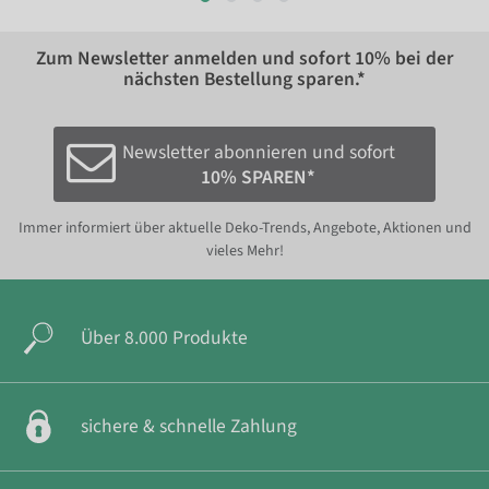
Zum Newsletter anmelden und sofort
10%
bei der
nächsten Bestellung sparen.*
Newsletter abonnieren und sofort
10% SPAREN*
Immer informiert über aktuelle Deko-Trends, Angebote, Aktionen und
vieles Mehr!
Über 8.000 Produkte
sichere & schnelle Zahlung