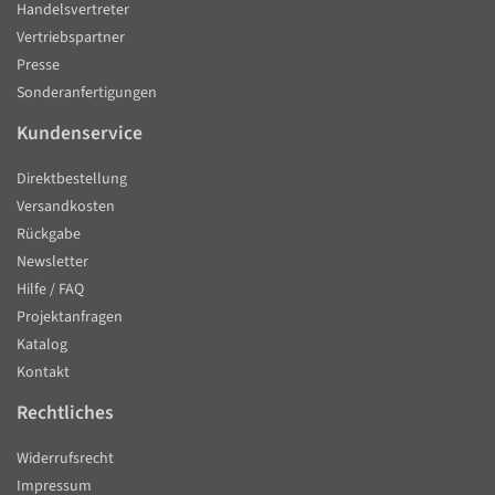
Handelsvertreter
Vertriebspartner
Presse
Sonderanfertigungen
Kundenservice
Direktbestellung
Versandkosten
Rückgabe
Newsletter
Hilfe / FAQ
Projektanfragen
Katalog
Kontakt
Rechtliches
Widerrufsrecht
Impressum