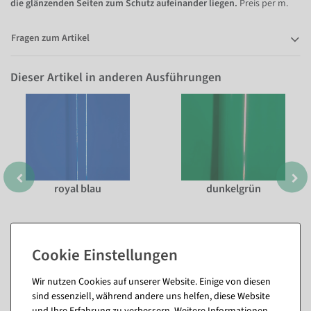
die glänzenden Seiten zum Schutz aufeinander liegen.
Preis per m.
Fragen zum Artikel
Dieser Artikel in anderen Ausführungen
royal blau
dunkelgrün
Wir nutzen Cookies auf unserer Website. Einige von diesen
sind essenziell, während andere uns helfen, diese Website
und Ihre Erfahrung zu verbessern. Weitere Informationen