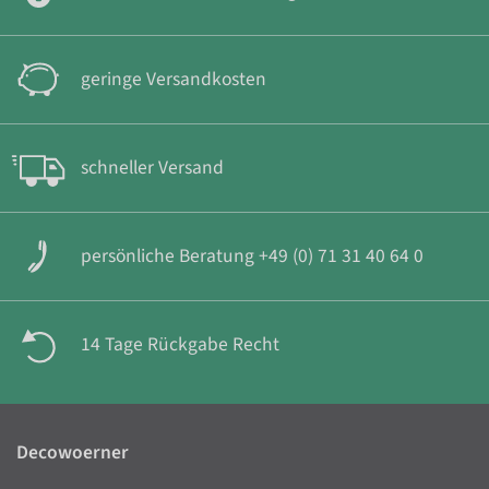
geringe Versandkosten
schneller Versand
persönliche Beratung +49 (0) 71 31 40 64 0
14 Tage Rückgabe Recht
Decowoerner