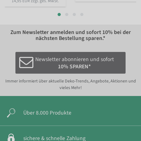
14,95 EUR zzgl. ges. MwSt.
Zum Newsletter anmelden und sofort
10%
bei der
nächsten Bestellung sparen.*
Newsletter abonnieren und sofort
10% SPAREN*
Immer informiert über aktuelle Deko-Trends, Angebote, Aktionen und
vieles Mehr!
Über 8.000 Produkte
sichere & schnelle Zahlung