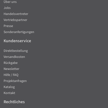
Über uns
Jobs
Handelsvertreter
Vertriebspartner
Presse
Sonderanfertigungen
Kundenservice
Direktbestellung
Versandkosten
Rückgabe
Newsletter
Hilfe / FAQ
Projektanfragen
Katalog
Kontakt
Rechtliches