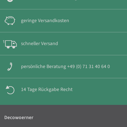
geringe Versandkosten
schneller Versand
persönliche Beratung +49 (0) 71 31 40 64 0
14 Tage Rückgabe Recht
Decowoerner