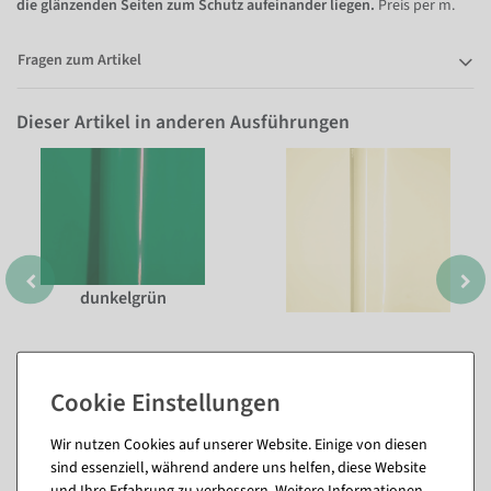
die glänzenden Seiten zum Schutz aufeinander liegen.
Preis per m.
Fragen zum Artikel
Dieser Artikel in anderen Ausführungen
dunkelgrün
Wir nutzen Cookies auf unserer Website. Einige von diesen
sind essenziell, während andere uns helfen, diese Website
und Ihre Erfahrung zu verbessern. Weitere Informationen