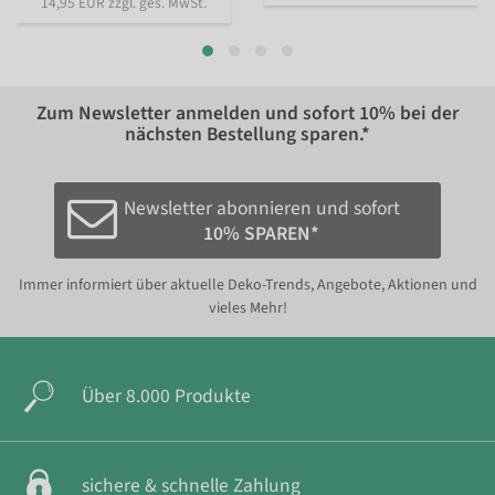
14,95 EUR zzgl. ges. MwSt.
Zum Newsletter anmelden und sofort
10%
bei der
nächsten Bestellung sparen.*
Newsletter abonnieren und sofort
10% SPAREN*
Immer informiert über aktuelle Deko-Trends, Angebote, Aktionen und
vieles Mehr!
Über 8.000 Produkte
sichere & schnelle Zahlung