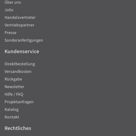
Über uns
Jobs
Handelsvertreter
Vertriebspartner
Presse
Sonderanfertigungen
Kundenservice
Direktbestellung
Versandkosten
Rückgabe
Newsletter
Hilfe / FAQ
Projektanfragen
Katalog
Kontakt
Rechtliches