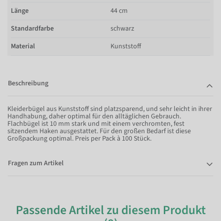
Länge
44 cm
Standardfarbe
schwarz
Material
Kunststoff
Beschreibung
Kleiderbügel aus Kunststoff sind platzsparend, und sehr leicht in ihrer
Handhabung, daher optimal für den alltäglichen Gebrauch.
Flachbügel ist 10 mm stark und mit einem verchromten, fest
sitzendem Haken ausgestattet. Für den großen Bedarf ist diese
Großpackung optimal. Preis per Pack à 100 Stück.
Fragen zum Artikel
Passende Artikel zu diesem Produkt