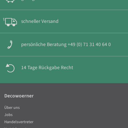
schneller Versand
persönliche Beratung +49 (0) 71 31 40 64 0
14 Tage Rückgabe Recht
Decowoerner
Über uns
Jobs
Handelsvertreter