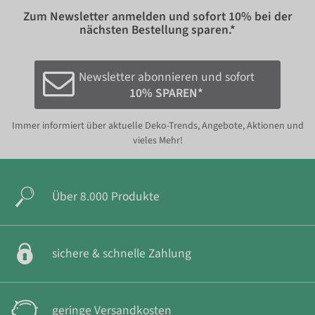
Zum Newsletter anmelden und sofort
10%
bei der
nächsten Bestellung sparen.*
Newsletter abonnieren und sofort
10% SPAREN*
Immer informiert über aktuelle Deko-Trends, Angebote, Aktionen und
vieles Mehr!
Über 8.000 Produkte
sichere & schnelle Zahlung
geringe Versandkosten