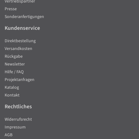
Vertriebspartner
Presse
Sonderanfertigungen
Kundenservice
Direktbestellung
Versandkosten
Rückgabe
Newsletter
Hilfe / FAQ
Projektanfragen
Katalog
Kontakt
Rechtliches
Widerrufsrecht
Impressum
AGB