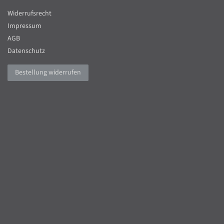
Widerrufsrecht
Impressum
AGB
Datenschutz
Bestellung widerrufen