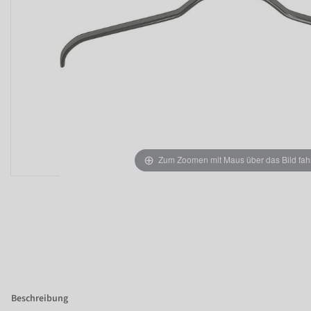
Zum Zoomen mit Maus über das Bild fah
Beschreibung