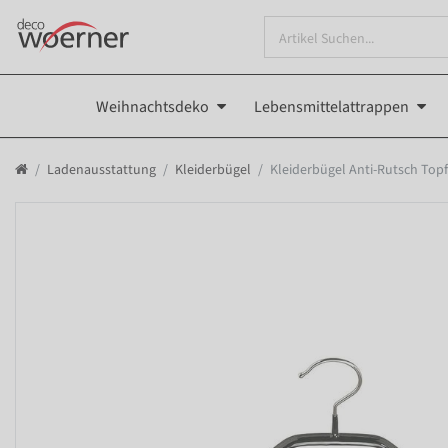
Weihnachtsdeko
Lebensmittelattrappen
Ladenausstattung
Kleiderbügel
Kleiderbügel Anti-Rutsch Topf