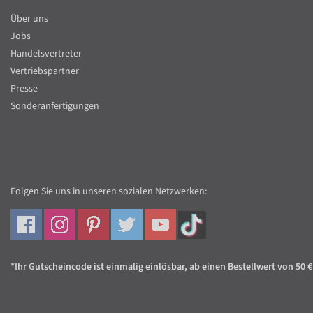
Über uns
Jobs
Handelsvertreter
Vertriebspartner
Presse
Sonderanfertigungen
Folgen Sie uns in unseren sozialen Netzwerken:
*Ihr Gutscheincode ist einmalig einlösbar, ab einen Bestellwert von 50 €