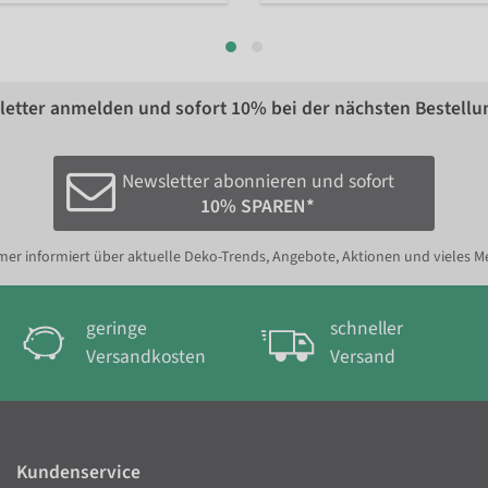
etter anmelden und sofort
10%
bei der nächsten Bestellu
Newsletter abonnieren und sofort
10% SPAREN*
er informiert über aktuelle Deko-Trends, Angebote, Aktionen und vieles M
geringe
schneller
Versandkosten
Versand
Kundenservice