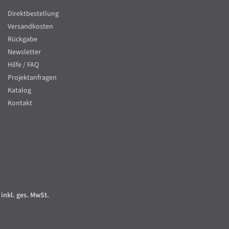
Direktbestellung
Versandkosten
Rückgabe
Newsletter
Hilfe / FAQ
Projektanfragen
Katalog
Kontakt
 inkl. ges. MwSt.