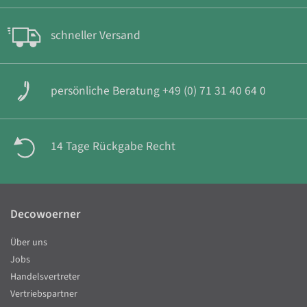
schneller Versand
persönliche Beratung +49 (0) 71 31 40 64 0
14 Tage Rückgabe Recht
Decowoerner
Über uns
Jobs
Handelsvertreter
Vertriebspartner