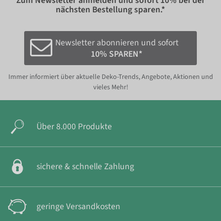
Zum Newsletter anmelden und sofort
10%
bei der
nächsten Bestellung sparen.*
Newsletter abonnieren und sofort
10% SPAREN*
Immer informiert über aktuelle Deko-Trends, Angebote, Aktionen und
vieles Mehr!
Über 8.000 Produkte
sichere & schnelle Zahlung
geringe Versandkosten