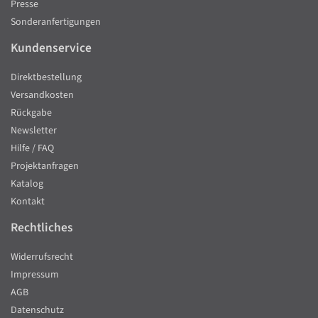
Presse
Sonderanfertigungen
Kundenservice
Direktbestellung
Versandkosten
Rückgabe
Newsletter
Hilfe / FAQ
Projektanfragen
Katalog
Kontakt
Rechtliches
Widerrufsrecht
Impressum
AGB
Datenschutz