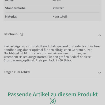
Standardfarbe
schwarz
Material
Kunststoff
Beschreibung
Kleiderbügel aus Kunststoff sind platzsparend und sehr leicht in ihrer
Handhabung, daher optimal für den alltäglichen Gebrauch. Der
Flachbügel ist 10 mm stark und mit einem verchromten, fest
sitzendem Haken ausgestattet. Für den großen Bedarf ist diese
Großpackung optimal. Preis per Pack à 450 Stück.
Fragen zum Artikel
Passende Artikel zu diesem Produkt
(8)