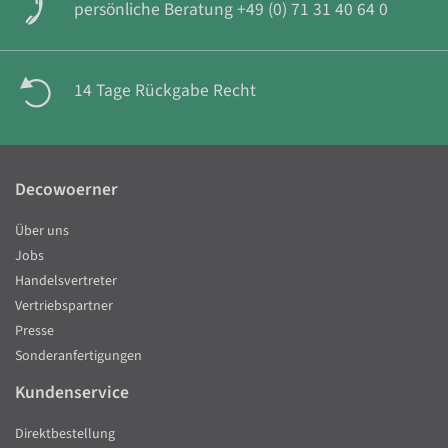
persönliche Beratung +49 (0) 71 31 40 64 0
14 Tage Rückgabe Recht
Decowoerner
Über uns
Jobs
Handelsvertreter
Vertriebspartner
Presse
Sonderanfertigungen
Kundenservice
Direktbestellung