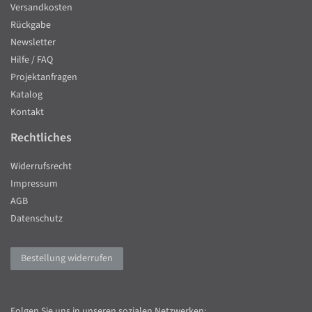
Versandkosten
Rückgabe
Newsletter
Hilfe / FAQ
Projektanfragen
Katalog
Kontakt
Rechtliches
Widerrufsrecht
Impressum
AGB
Datenschutz
Bestellung widerrufen
Folgen Sie uns in unseren sozialen Netzwerken: