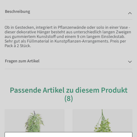
Beschreibung
Ob in Gestecken, integriert in Pflanzenwände oder solo in einer Vase -
dieser dekorative Hänger besteht aus unterschiedlich langen Zweigen
aus gummiertem Kunststoff und einem 9 cm langem Einsteckstab.
Sehr gut als Füllmaterial in Kunstpflanzen-Arrangements. Preis per
Pack à 2 Stück.
Fragen zum Artikel
Passende Artikel zu diesem Produkt
(8)