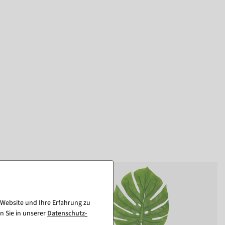
 Website und Ihre Erfahrung zu
n Sie in unserer
Daten­schutz­