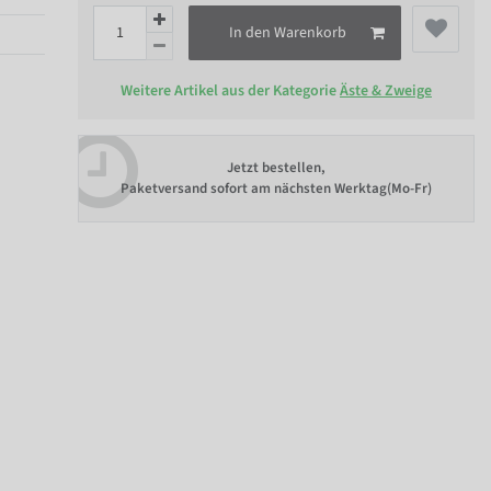
In den Warenkorb
Weitere Artikel aus der Kategorie
Äste & Zweige
Jetzt bestellen,
Paketversand sofort am nächsten Werktag(Mo-Fr)