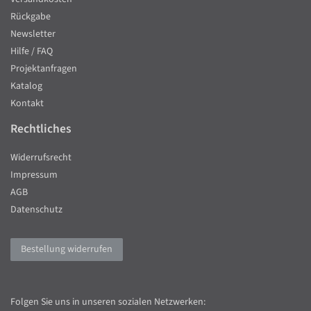
Rückgabe
Newsletter
Hilfe / FAQ
Projektanfragen
Katalog
Kontakt
Rechtliches
Widerrufsrecht
Impressum
AGB
Datenschutz
Bestellung widerrufen
Folgen Sie uns in unseren sozialen Netzwerken: