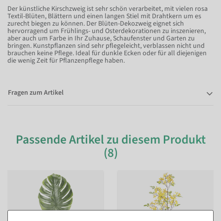
Der künstliche Kirschzweig ist sehr schön verarbeitet, mit vielen rosa
Textil-Blüten, Blättern und einen langen Stiel mit Drahtkern um es
zurecht biegen zu können. Der Blüten-Dekozweig eignet sich
hervorragend um Frühlings- und Osterdekorationen zu inszenieren,
aber auch um Farbe in Ihr Zuhause, Schaufenster und Garten zu
bringen. Kunstpflanzen sind sehr pflegeleicht, verblassen nicht und
brauchen keine Pflege. Ideal für dunkle Ecken oder für all diejenigen
die wenig Zeit für Pflanzenpflege haben.
Fragen zum Artikel
Passende Artikel zu diesem Produkt
(8)