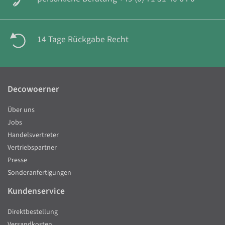
14 Tage Rückgabe Recht
Decowoerner
Über uns
Jobs
Handelsvertreter
Vertriebspartner
Presse
Sonderanfertigungen
Kundenservice
Direktbestellung
Versandkosten