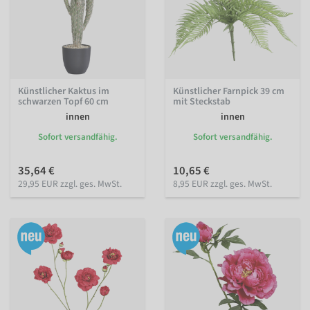
Künstlicher Kaktus im
Künstlicher Farnpick 39 cm
schwarzen Topf 60 cm
mit Steckstab
innen
innen
Sofort versandfähig.
Sofort versandfähig.
35,64 €
10,65 €
29,95 EUR zzgl. ges. MwSt.
8,95 EUR zzgl. ges. MwSt.