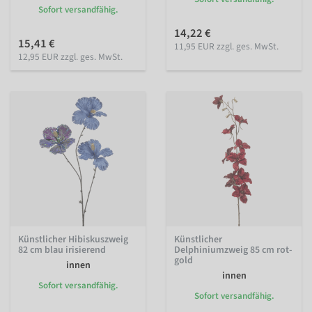
Sofort versandfähig.
14,22 €
15,41 €
11,95 EUR zzgl. ges. MwSt.
12,95 EUR zzgl. ges. MwSt.
Künstlicher Hibiskuszweig
Künstlicher
82 cm blau irisierend
Delphiniumzweig 85 cm rot-
gold
innen
innen
Sofort versandfähig.
Sofort versandfähig.