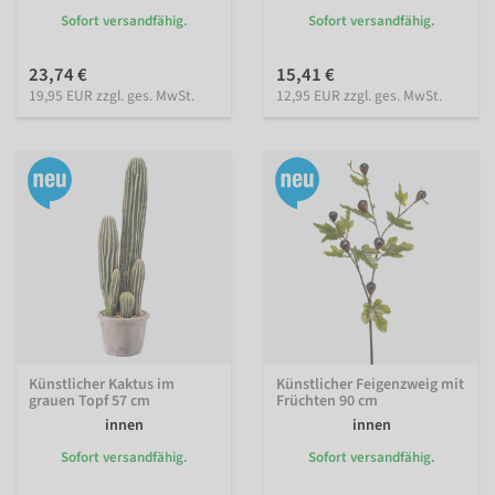
Sofort versandfähig.
Sofort versandfähig.
23,74 €
15,41 €
19,95 EUR zzgl. ges. MwSt.
12,95 EUR zzgl. ges. MwSt.
Künstlicher Kaktus im
Künstlicher Feigenzweig mit
grauen Topf 57 cm
Früchten 90 cm
innen
innen
Sofort versandfähig.
Sofort versandfähig.