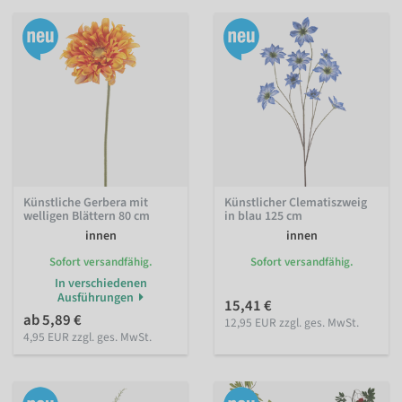
Künstliche Gerbera mit
Künstlicher Clematiszweig
welligen Blättern 80 cm
in blau 125 cm
innen
innen
Sofort versandfähig.
Sofort versandfähig.
In verschiedenen
Ausführungen
15,41 €
ab 5,89 €
12,95 EUR zzgl. ges. MwSt.
4,95 EUR zzgl. ges. MwSt.