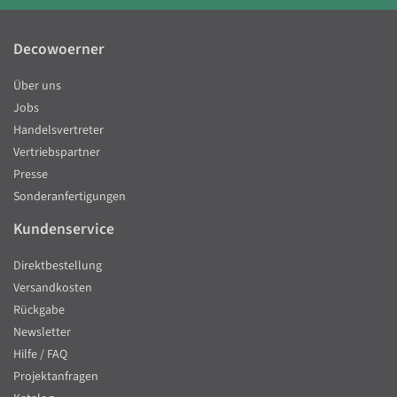
Decowoerner
Über uns
Jobs
Handelsvertreter
Vertriebspartner
Presse
Sonderanfertigungen
Kundenservice
Direktbestellung
Versandkosten
Rückgabe
Newsletter
Hilfe / FAQ
Projektanfragen