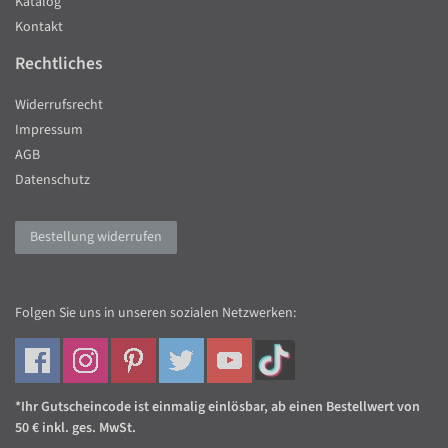
Katalog
Kontakt
Rechtliches
Widerrufsrecht
Impressum
AGB
Datenschutz
Bestellung widerrufen
Folgen Sie uns in unseren sozialen Netzwerken:
*Ihr Gutscheincode ist einmalig einlösbar, ab einen Bestellwert von
50 € inkl. ges. MwSt.