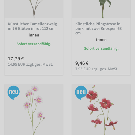
Künstlicher Camelienzweig
Künstliche Pfingstrose in
mit 6 Blüten in rot 112 cm
pink mit zwei Knospen 63
cm
innen
innen
Sofort versandfähig.
Sofort versandfähig.
17,79 €
9,46 €
14,95 EUR zzgl. ges. MwSt.
7,95 EUR zzgl. ges. MwSt.