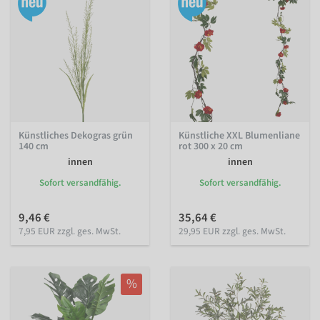
Künstliches Dekogras grün
Künstliche XXL Blumenliane
140 cm
rot 300 x 20 cm
innen
innen
Sofort versandfähig.
Sofort versandfähig.
9,46 €
35,64 €
7,95 EUR zzgl. ges. MwSt.
29,95 EUR zzgl. ges. MwSt.
%