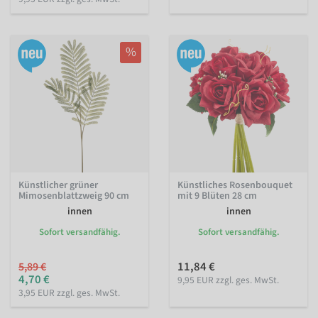
%
Künstlicher grüner
Künstliches Rosenbouquet
Mimosenblattzweig 90 cm
mit 9 Blüten 28 cm
innen
innen
Sofort versandfähig.
Sofort versandfähig.
11,84 €
5,89 €
4,70 €
9,95 EUR zzgl. ges. MwSt.
3,95 EUR zzgl. ges. MwSt.