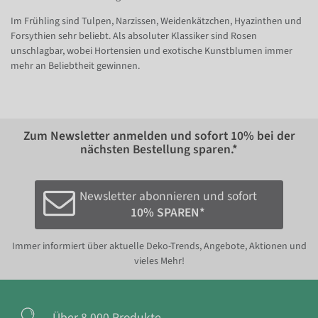
Im Frühling sind Tulpen, Narzissen, Weidenkätzchen, Hyazinthen und
Forsythien sehr beliebt. Als absoluter Klassiker sind Rosen
unschlagbar, wobei Hortensien und exotische Kunstblumen immer
mehr an Beliebtheit gewinnen.
Zum Newsletter anmelden und sofort
10%
bei der
nächsten Bestellung sparen.*
Newsletter abonnieren und sofort
10% SPAREN*
Immer informiert über aktuelle Deko-Trends, Angebote, Aktionen und
vieles Mehr!
Über 8.000 Produkte