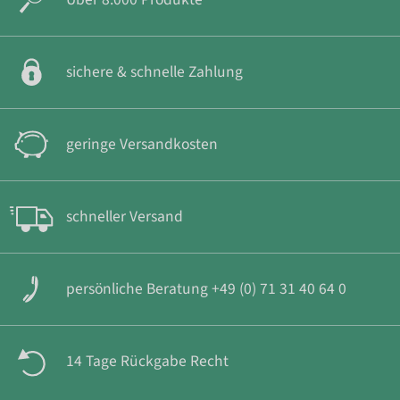
sichere & schnelle Zahlung
geringe Versandkosten
schneller Versand
persönliche Beratung +49 (0) 71 31 40 64 0
14 Tage Rückgabe Recht