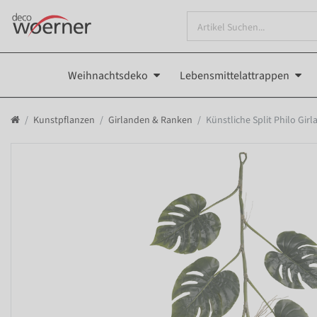
Weihnachtsdeko
Lebensmittelattrappen
Kunstpflanzen
Girlanden & Ranken
Künstliche Split Philo Gir