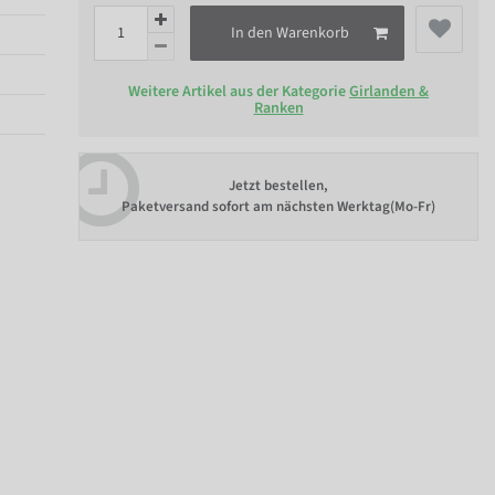
In den Warenkorb
Weitere Artikel aus der Kategorie
Girlanden &
Ranken
Jetzt bestellen,
Paketversand sofort am nächsten Werktag(Mo-Fr)