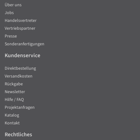
Über uns
Jobs
Handelsvertreter
Vertriebspartner
Presse
Sonderanfertigungen
Kundenservice
Direktbestellung
Versandkosten
Rückgabe
Newsletter
Hilfe / FAQ
Projektanfragen
Katalog
Kontakt
Rechtliches