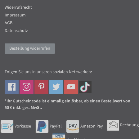
Widerrufsrecht
Impressum
AGB
Datenschutz
Bestellung widerrufen
Folgen Sie uns in unseren sozialen Netzwerken:
*Ihr Gutscheincode ist einmalig einlösbar, ab einen Bestellwert von
50 € inkl. ges. MwSt.
Rechnung
Vorkasse
PayPal
Amazon Pay