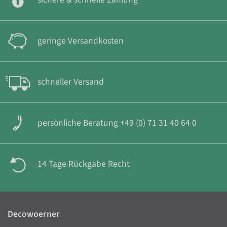
geringe Versandkosten
schneller Versand
persönliche Beratung +49 (0) 71 31 40 64 0
14 Tage Rückgabe Recht
Decowoerner