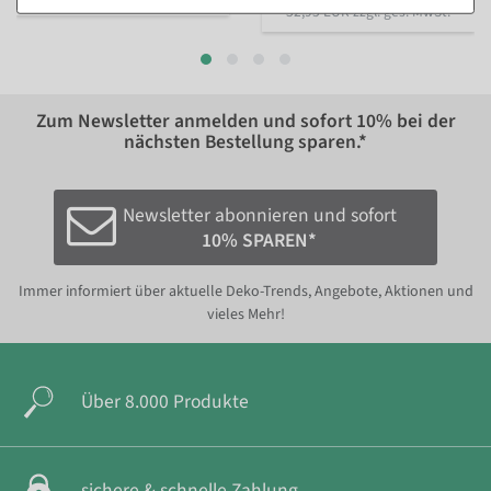
32,95 EUR zzgl. ges. MwSt.
Zum Newsletter anmelden und sofort
10%
bei der
nächsten Bestellung sparen.*
Newsletter abonnieren und sofort
10% SPAREN*
Immer informiert über aktuelle Deko-Trends, Angebote, Aktionen und
vieles Mehr!
Über 8.000 Produkte
sichere & schnelle Zahlung