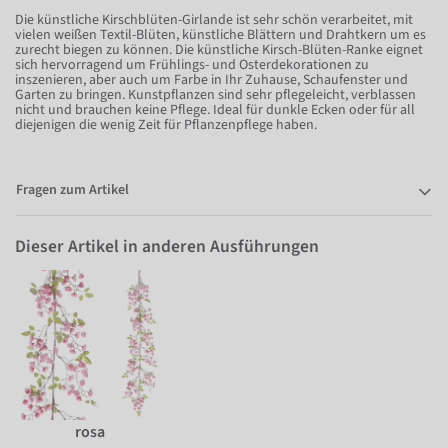
Die künstliche Kirschblüten-Girlande ist sehr schön verarbeitet, mit
vielen weißen Textil-Blüten, künstliche Blättern und Drahtkern um es
zurecht biegen zu können. Die künstliche Kirsch-Blüten-Ranke eignet
sich hervorragend um Frühlings- und Osterdekorationen zu
inszenieren, aber auch um Farbe in Ihr Zuhause, Schaufenster und
Garten zu bringen. Kunstpflanzen sind sehr pflegeleicht, verblassen
nicht und brauchen keine Pflege. Ideal für dunkle Ecken oder für all
diejenigen die wenig Zeit für Pflanzenpflege haben.
Fragen zum Artikel
Dieser Artikel in anderen Ausführungen
rosa