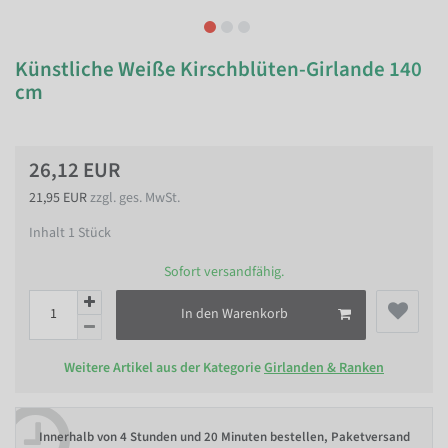
Künstliche Weiße Kirschblüten-Girlande 140
cm
26,12 EUR
21,95 EUR
zzgl. ges. MwSt.
Inhalt
1
Stück
Sofort versandfähig.
In den Warenkorb
Weitere Artikel aus der Kategorie
Girlanden & Ranken
Innerhalb von
4 Stunden und 20 Minuten bestellen
, Paketversand