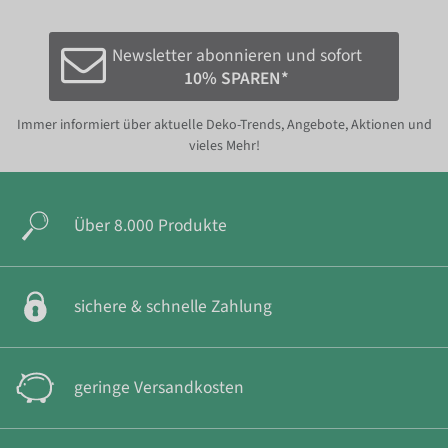
Newsletter abonnieren und sofort
10% SPAREN*
Immer informiert über aktuelle Deko-Trends, Angebote, Aktionen und
vieles Mehr!
Über 8.000 Produkte
sichere & schnelle Zahlung
geringe Versandkosten