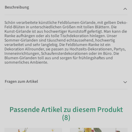
Beschreibung
Schön verarbeitete künstliche Feldblumen-Girlande, mit gelben Deko-
Feld-Blüten in unterschiedlichen Größen mit tollen Blättern. Die
Kunst-Girlande ist aus hochwertiger Kunststoff gefertigt. Man kann die
Ranke aufhängen oder als tolle Tischdekoration hinlegen. Unser
Sommer-Girlanden sind täuschend echtaussehend, hochwertig
verarbeitet und sehr langlebig. Die Feldblumen-Ranke ist ein
Dekoration Allrounder, sie passen zu Hochzeits-Dekorationen, Partys,
Inneneinrichtungen, Schaufensterdekorationen oder im Büro. Die
Blumen-Girlanden toll aus und sorgen für frühlingshaftes und
sommerliches Ambiente.
Fragen zum Artikel
Passende Artikel zu diesem Produkt
(8)