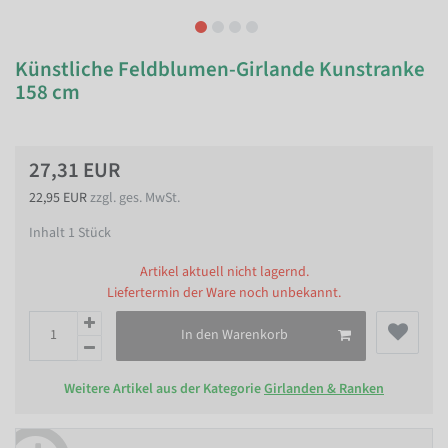
Künstliche Feldblumen-Girlande Kunstranke
158 cm
27,31 EUR
22,95 EUR
zzgl. ges. MwSt.
Inhalt
1
Stück
Artikel aktuell nicht lagernd.
Liefertermin der Ware noch unbekannt.
In den Warenkorb
Weitere Artikel aus der Kategorie
Girlanden & Ranken