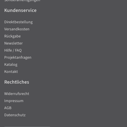
Sonderanfertigungen
Kundenservice
Direktbestellung
Versandkosten
Rückgabe
Newsletter
Hilfe / FAQ
Projektanfragen
Katalog
Kontakt
Rechtliches
Widerrufsrecht
Impressum
AGB
Datenschutz