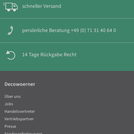
schneller Versand
persönliche Beratung +49 (0) 71 31 40 64 0
14 Tage Rückgabe Recht
Decowoerner
Über uns
Jobs
Handelsvertreter
Vertriebspartner
Presse