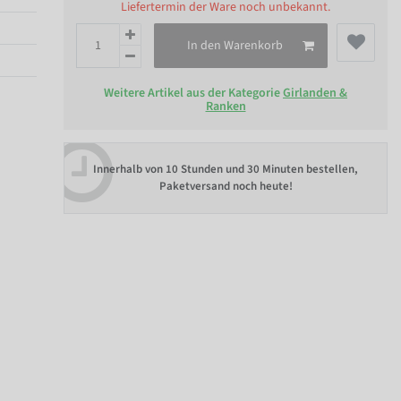
Liefertermin der Ware noch unbekannt.
In den Warenkorb
Weitere Artikel aus der Kategorie
Girlanden &
Ranken
Innerhalb von
10 Stunden und 30 Minuten bestellen
,
Paketversand noch heute!