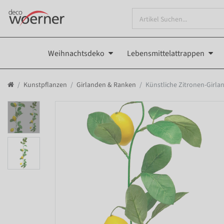
Weihnachtsdeko
Lebensmittelattrappen
Kunstpflanzen
Girlanden & Ranken
Künstliche Zitronen-Girla