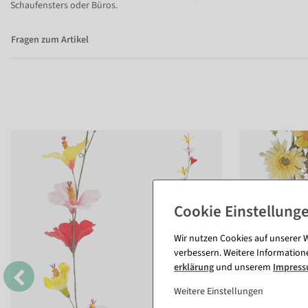
Schaufensters oder Büros.
Fragen zum Artikel
Wir nutzen Cookies auf unserer W
verbessern. Weitere Information
erklärung
und unserem
Impres
Weitere Einstellungen