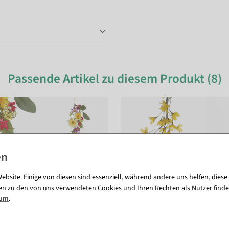
Passende Artikel zu diesem Produkt (8)
ebsite. Einige von diesen sind essenziell, während andere uns helfen, diese
en zu den von uns verwendeten Cookies und Ihren Rechten als Nutzer finde
sum
.