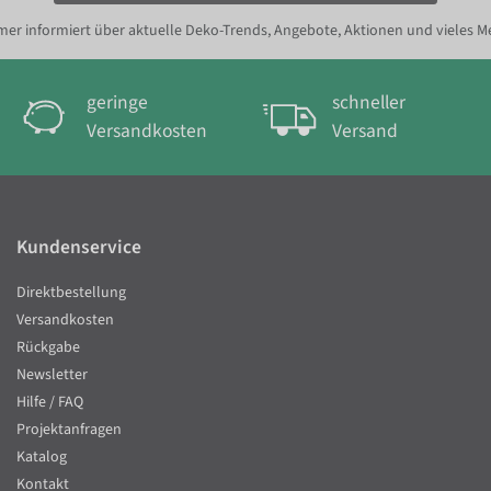
er informiert über aktuelle Deko-Trends, Angebote, Aktionen und vieles M
geringe
schneller
Versandkosten
Versand
Kundenservice
Direktbestellung
Versandkosten
Rückgabe
Newsletter
Hilfe / FAQ
Projektanfragen
Katalog
Kontakt