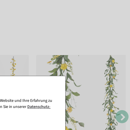
 Website und Ihre Erfahrung zu
n Sie in unserer
Daten­schutz­