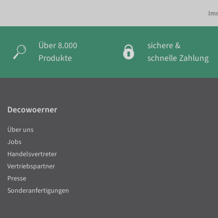
Imm
Über 8.000
sichere &
Produkte
schnelle Zahlung
Decowoerner
Über uns
Jobs
Handelsvertreter
Vertriebspartner
Presse
Sonderanfertigungen