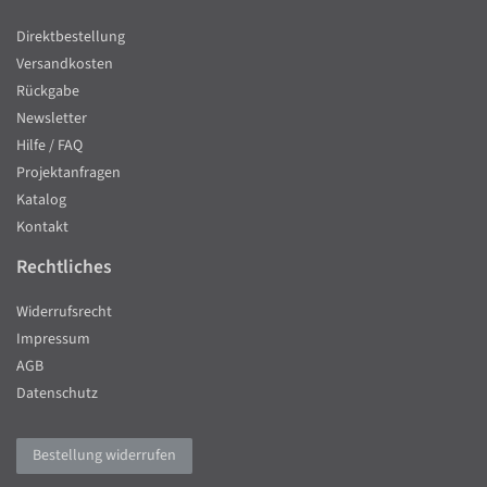
Direktbestellung
Versandkosten
Rückgabe
Newsletter
Hilfe / FAQ
Projektanfragen
Katalog
Kontakt
Rechtliches
Widerrufsrecht
Impressum
AGB
Datenschutz
Bestellung widerrufen