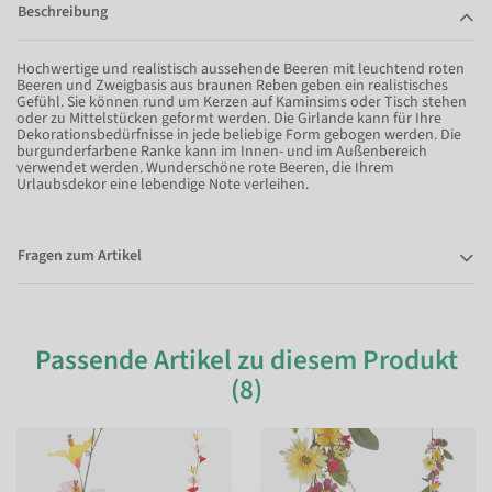
Beschreibung
Hochwertige und realistisch aussehende Beeren mit leuchtend roten
Beeren und Zweigbasis aus braunen Reben geben ein realistisches
Gefühl. Sie können rund um Kerzen auf Kaminsims oder Tisch stehen
oder zu Mittelstücken geformt werden. Die Girlande kann für Ihre
Dekorationsbedürfnisse in jede beliebige Form gebogen werden. Die
burgunderfarbene Ranke kann im Innen- und im Außenbereich
verwendet werden. Wunderschöne rote Beeren, die Ihrem
Urlaubsdekor eine lebendige Note verleihen.
Fragen zum Artikel
Passende Artikel zu diesem Produkt
(8)