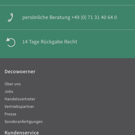
persönliche Beratung +49 (0) 71 31 40 64 0
14 Tage Rückgabe Recht
Decowoerner
Über uns
Jobs
Handelsvertreter
Vertriebspartner
Presse
Sonderanfertigungen
Kundenservice