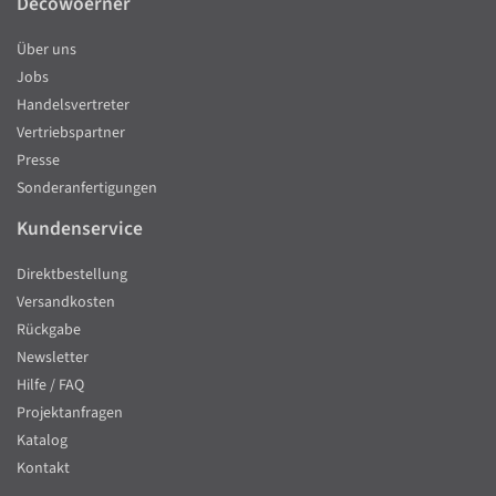
Decowoerner
Über uns
Jobs
Handelsvertreter
Vertriebspartner
Presse
Sonderanfertigungen
Kundenservice
Direktbestellung
Versandkosten
Rückgabe
Newsletter
Hilfe / FAQ
Projektanfragen
Katalog
Kontakt