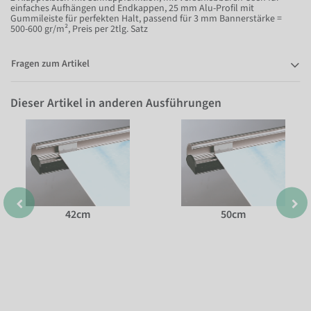
einfaches Aufhängen und Endkappen, 25 mm Alu-Profil mit
Gummileiste für perfekten Halt, passend für 3 mm Bannerstärke =
500-600 gr/m², Preis per 2tlg. Satz
Fragen zum Artikel
Dieser Artikel in anderen Ausführungen
42cm
50cm