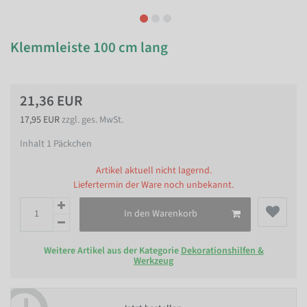
Klemmleiste 100 cm lang
21,36 EUR
17,95 EUR
zzgl. ges. MwSt.
Inhalt
1
Päckchen
Artikel aktuell nicht lagernd.
Liefertermin der Ware noch unbekannt.
In den Warenkorb
Weitere Artikel aus der Kategorie
Dekorationshilfen &
Werkzeug