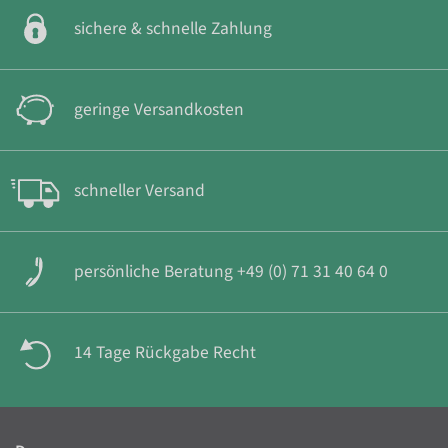
sichere & schnelle Zahlung
geringe Versandkosten
schneller Versand
persönliche Beratung +49 (0) 71 31 40 64 0
14 Tage Rückgabe Recht