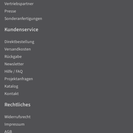
Vertriebspartner
Presse
Sonderanfertigungen
Kundenservice
Direktbestellung
Versandkosten
Rückgabe
Newsletter
Hilfe / FAQ
Projektanfragen
Katalog
Kontakt
Rechtliches
Widerrufsrecht
Impressum
AGB