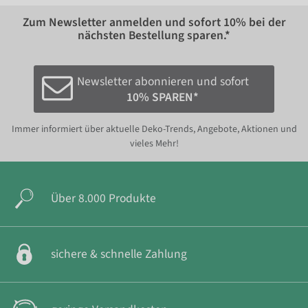
Zum Newsletter anmelden und sofort
10%
bei der
nächsten Bestellung sparen.*
Newsletter abonnieren und sofort
10% SPAREN*
Immer informiert über aktuelle Deko-Trends, Angebote, Aktionen und
vieles Mehr!
Über 8.000 Produkte
sichere & schnelle Zahlung