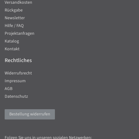
Versandkosten
Rückgabe
Newsletter
Hilfe / FAQ
Projektanfragen
Katalog
Kontakt
Rechtliches
Widerrufsrecht
Impressum
AGB
Datenschutz
Bestellung widerrufen
Folgen Sie uns in unseren sozialen Netzwerken: