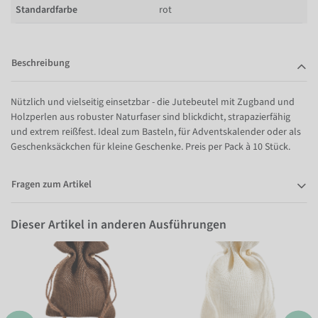
Standardfarbe
rot
Beschreibung
Nützlich und vielseitig einsetzbar - die Jutebeutel mit Zugband und
Holzperlen aus robuster Naturfaser sind blickdicht, strapazierfähig
und extrem reißfest. Ideal zum Basteln, für Adventskalender oder als
Geschenksäckchen für kleine Geschenke. Preis per Pack à 10 Stück.
Fragen zum Artikel
Dieser Artikel in anderen Ausführungen