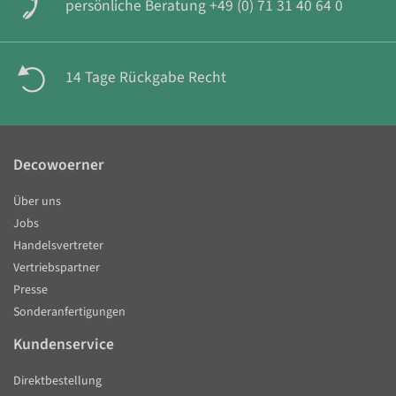
persönliche Beratung +49 (0) 71 31 40 64 0
14 Tage Rückgabe Recht
Decowoerner
Über uns
Jobs
Handelsvertreter
Vertriebspartner
Presse
Sonderanfertigungen
Kundenservice
Direktbestellung