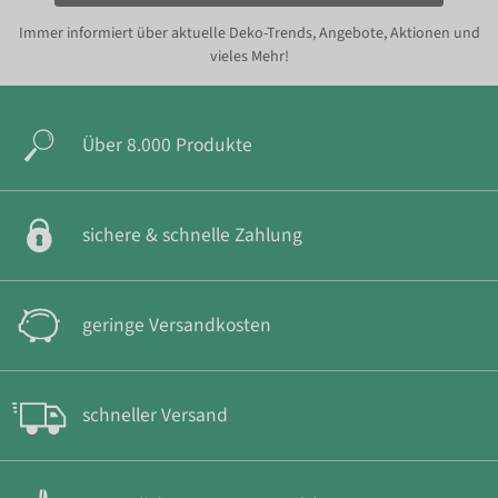
Immer informiert über aktuelle Deko-Trends, Angebote, Aktionen und
vieles Mehr!
Über 8.000 Produkte
sichere & schnelle Zahlung
geringe Versandkosten
schneller Versand