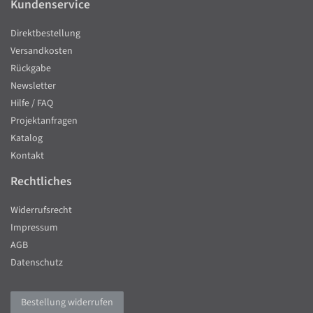
Kundenservice
Direktbestellung
Versandkosten
Rückgabe
Newsletter
Hilfe / FAQ
Projektanfragen
Katalog
Kontakt
Rechtliches
Widerrufsrecht
Impressum
AGB
Datenschutz
Bestellung widerrufen