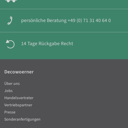
persönliche Beratung +49 (0) 71 31 40 64 0
14 Tage Rückgabe Recht
Decowoerner
Über uns
Jobs
Handelsvertreter
Vertriebspartner
Presse
Sonderanfertigungen