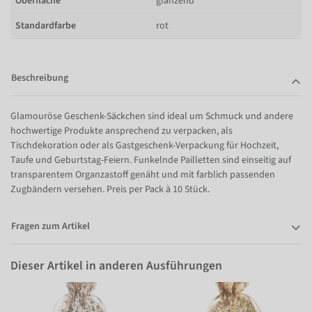
Oberfläche
glänzend
Standardfarbe
rot
Beschreibung
Glamouröse Geschenk-Säckchen sind ideal um Schmuck und andere
hochwertige Produkte ansprechend zu verpacken, als
Tischdekoration oder als Gastgeschenk-Verpackung für Hochzeit,
Taufe und Geburtstag-Feiern. Funkelnde Pailletten sind einseitig auf
transparentem Organzastoff genäht und mit farblich passenden
Zugbändern versehen. Preis per Pack à 10 Stück.
Fragen zum Artikel
Dieser Artikel in anderen Ausführungen