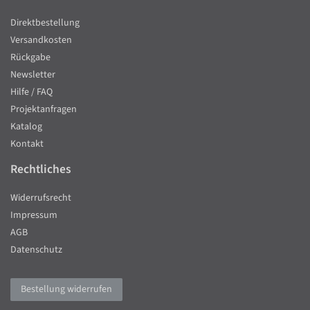
Direktbestellung
Versandkosten
Rückgabe
Newsletter
Hilfe / FAQ
Projektanfragen
Katalog
Kontakt
Rechtliches
Widerrufsrecht
Impressum
AGB
Datenschutz
Bestellung widerrufen