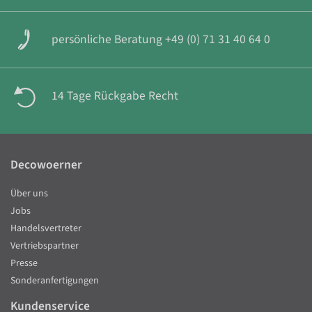
persönliche Beratung +49 (0) 71 31 40 64 0
14 Tage Rückgabe Recht
Decowoerner
Über uns
Jobs
Handelsvertreter
Vertriebspartner
Presse
Sonderanfertigungen
Kundenservice