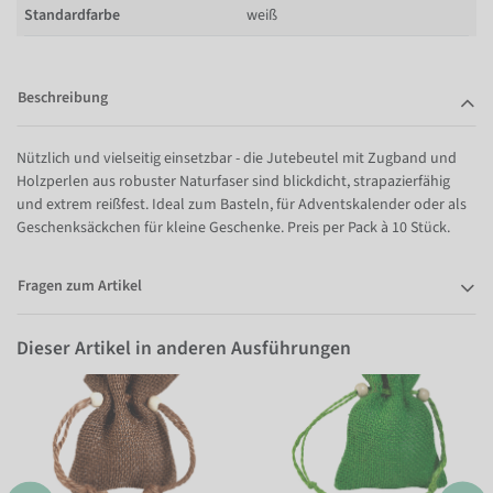
Standardfarbe
weiß
Beschreibung
Nützlich und vielseitig einsetzbar - die Jutebeutel mit Zugband und
Holzperlen aus robuster Naturfaser sind blickdicht, strapazierfähig
und extrem reißfest. Ideal zum Basteln, für Adventskalender oder als
Geschenksäckchen für kleine Geschenke. Preis per Pack à 10 Stück.
Fragen zum Artikel
Dieser Artikel in anderen Ausführungen