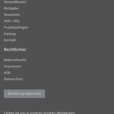
Versandkosten
Rückgabe
Newsletter
Hilfe / FAQ
Projektanfragen
Katalog
Kontakt
Rechtliches
Widerrufsrecht
Impressum
AGB
Datenschutz
Bestellung widerrufen
Folgen Sie uns in unseren sozialen Netzwerken: