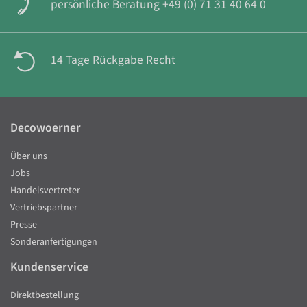
persönliche Beratung +49 (0) 71 31 40 64 0
14 Tage Rückgabe Recht
Decowoerner
Über uns
Jobs
Handelsvertreter
Vertriebspartner
Presse
Sonderanfertigungen
Kundenservice
Direktbestellung