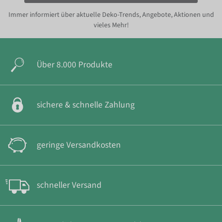
Immer informiert über aktuelle Deko-Trends, Angebote, Aktionen und
vieles Mehr!
Über 8.000 Produkte
sichere & schnelle Zahlung
geringe Versandkosten
schneller Versand