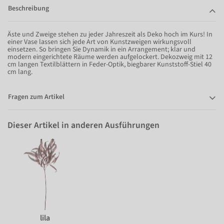
Beschreibung
Äste und Zweige stehen zu jeder Jahreszeit als Deko hoch im Kurs! In
einer Vase lassen sich jede Art von Kunstzweigen wirkungsvoll
einsetzen. So bringen Sie Dynamik in ein Arrangement; klar und
modern eingerichtete Räume werden aufgelockert. Dekozweig mit 12
cm langen Textilblättern in Feder-Optik, biegbarer Kunststoff-Stiel 40
cm lang.
Fragen zum Artikel
Dieser Artikel in anderen Ausführungen
lila