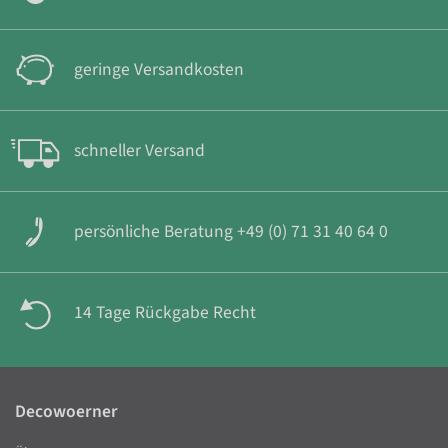
geringe Versandkosten
schneller Versand
persönliche Beratung +49 (0) 71 31 40 64 0
14 Tage Rückgabe Recht
Decowoerner