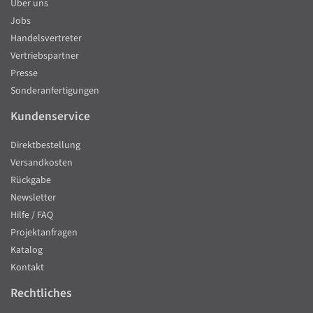
Über uns
Jobs
Handelsvertreter
Vertriebspartner
Presse
Sonderanfertigungen
Kundenservice
Direktbestellung
Versandkosten
Rückgabe
Newsletter
Hilfe / FAQ
Projektanfragen
Katalog
Kontakt
Rechtliches