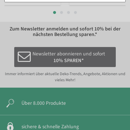
Zum Newsletter anmelden und sofort
10%
bei der
nächsten Bestellung sparen.*
Newsletter abonnieren und sofort
10% SPAREN*
Immer informiert über aktuelle Deko-Trends, Angebote, Aktionen und
vieles Mehr!
Über 8.000 Produkte
sichere & schnelle Zahlung