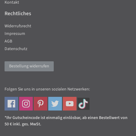
Kontakt
Rechtliches
Widerrufsrecht
Impressum
AGB
Datenschutz
Bestellung widerrufen
Folgen Sie uns in unseren sozialen Netzwerken:
*Ihr Gutscheincode ist einmalig einlösbar, ab einen Bestellwert von
50 € inkl. ges. MwSt.