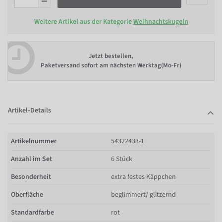
Weitere Artikel aus der Kategorie
Weihnachtskugeln
Jetzt bestellen,
Paketversand sofort am nächsten Werktag(Mo-Fr)
Artikel-Details
Artikelnummer
54322433-1
Anzahl im Set
6 Stück
Besonderheit
extra festes Käppchen
Oberfläche
beglimmert/ glitzernd
Standardfarbe
rot