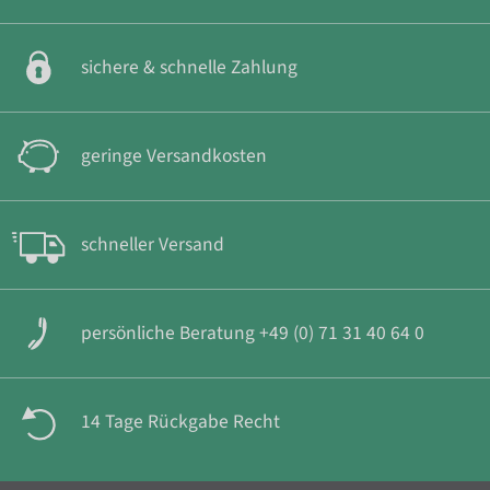
sichere & schnelle Zahlung
geringe Versandkosten
schneller Versand
persönliche Beratung +49 (0) 71 31 40 64 0
14 Tage Rückgabe Recht