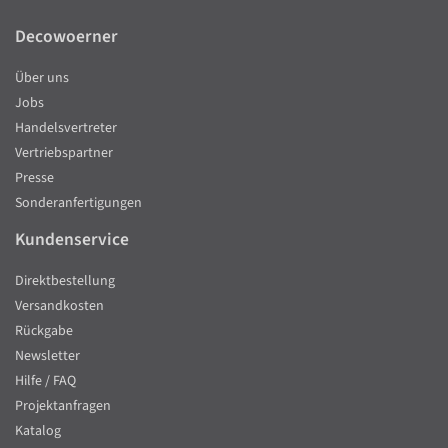
Decowoerner
Über uns
Jobs
Handelsvertreter
Vertriebspartner
Presse
Sonderanfertigungen
Kundenservice
Direktbestellung
Versandkosten
Rückgabe
Newsletter
Hilfe / FAQ
Projektanfragen
Katalog