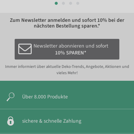
Zum Newsletter anmelden und sofort
10%
bei der
nächsten Bestellung sparen.*
Newsletter abonnieren und sofort
10% SPAREN*
Immer informiert über aktuelle Deko-Trends, Angebote, Aktionen und
vieles Mehr!
Über 8.000 Produkte
sichere & schnelle Zahlung