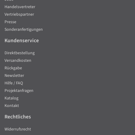
Handelsvertreter
Vertriebspartner
Presse
Sonderanfertigungen
Kundenservice
Direktbestellung
Versandkosten
Rückgabe
Newsletter
Hilfe / FAQ
Projektanfragen
Katalog
Kontakt
Rechtliches
Widerrufsrecht