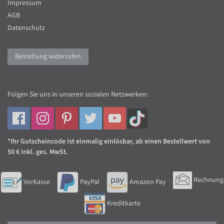
Impressum
AGB
Datenschutz
Bestellung widerrufen
Folgen Sie uns in unseren sozialen Netzwerken:
*Ihr Gutscheincode ist einmalig einlösbar, ab einen Bestellwert von
50 € inkl. ges. MwSt.
Rechnung
Vorkasse
PayPal
Amazon Pay
Kreditkarte