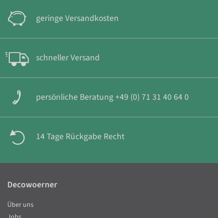
geringe Versandkosten
schneller Versand
persönliche Beratung +49 (0) 71 31 40 64 0
14 Tage Rückgabe Recht
Decowoerner
Über uns
Jobs