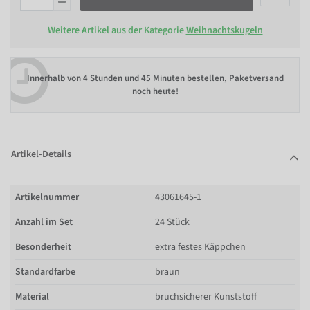
Weitere Artikel aus der Kategorie
Weihnachtskugeln
Innerhalb von
4 Stunden und 45 Minuten bestellen
, Paketversand
noch heute!
Artikel-Details
Artikelnummer
43061645-1
Anzahl im Set
24 Stück
Besonderheit
extra festes Käppchen
Standardfarbe
braun
Material
bruchsicherer Kunststoff