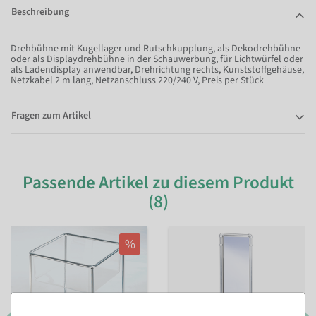
Beschreibung
Drehbühne mit Kugellager und Rutschkupplung, als Dekodrehbühne
oder als Displaydrehbühne in der Schauwerbung, für Lichtwürfel oder
als Ladendisplay anwendbar, Drehrichtung rechts, Kunststoffgehäuse,
Netzkabel 2 m lang, Netzanschluss 220/240 V, Preis per Stück
Fragen zum Artikel
Passende Artikel zu diesem Produkt
(8)
%