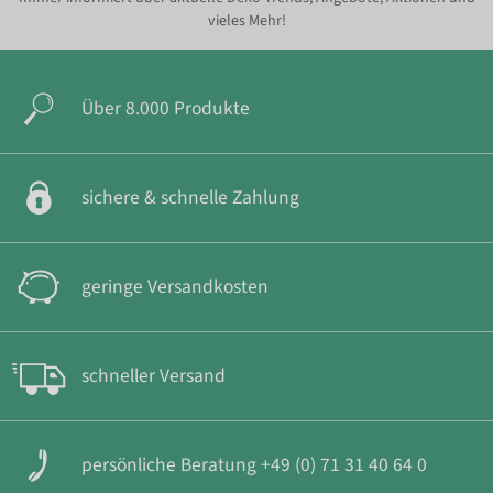
vieles Mehr!
Über 8.000 Produkte
sichere & schnelle Zahlung
geringe Versandkosten
schneller Versand
persönliche Beratung +49 (0) 71 31 40 64 0