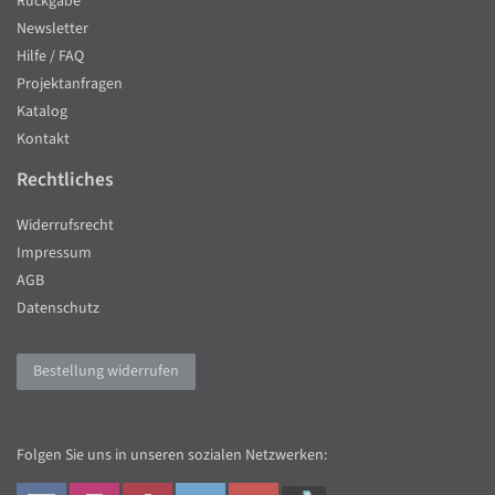
Rückgabe
Newsletter
Hilfe / FAQ
Projektanfragen
Katalog
Kontakt
Rechtliches
Widerrufsrecht
Impressum
AGB
Datenschutz
Bestellung widerrufen
Folgen Sie uns in unseren sozialen Netzwerken: