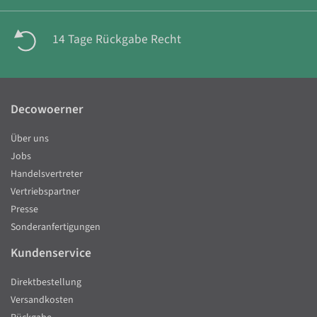
14 Tage Rückgabe Recht
Decowoerner
Über uns
Jobs
Handelsvertreter
Vertriebspartner
Presse
Sonderanfertigungen
Kundenservice
Direktbestellung
Versandkosten