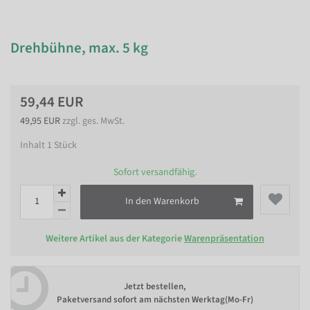
Drehbühne, max. 5 kg
59,44 EUR
49,95 EUR
zzgl. ges. MwSt.
Inhalt
1
Stück
Sofort versandfähig.
In den Warenkorb
Weitere Artikel aus der Kategorie
Warenpräsentation
Jetzt bestellen,
Paketversand sofort am nächsten Werktag(Mo-Fr)