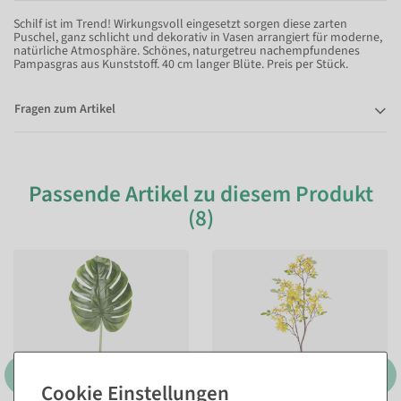
Schilf ist im Trend! Wirkungsvoll eingesetzt sorgen diese zarten
Puschel, ganz schlicht und dekorativ in Vasen arrangiert für moderne,
natürliche Atmosphäre. Schönes, naturgetreu nachempfundenes
Pampasgras aus Kunststoff. 40 cm langer Blüte. Preis per Stück.
Fragen zum Artikel
Passende Artikel zu diesem Produkt
(8)