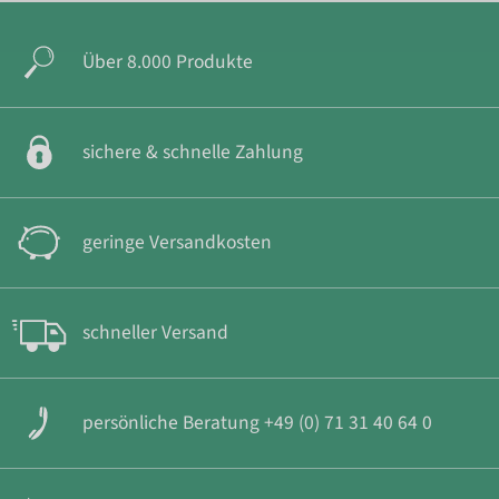
Über 8.000 Produkte
sichere & schnelle Zahlung
geringe Versandkosten
schneller Versand
persönliche Beratung +49 (0) 71 31 40 64 0