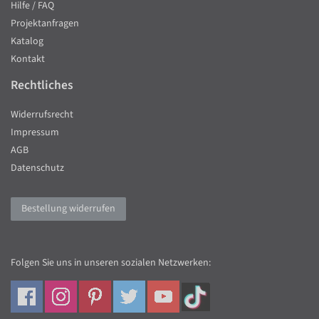
Hilfe / FAQ
Projektanfragen
Katalog
Kontakt
Rechtliches
Widerrufsrecht
Impressum
AGB
Datenschutz
Bestellung widerrufen
Folgen Sie uns in unseren sozialen Netzwerken: