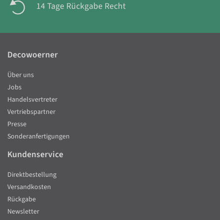
14 Tage Rückgabe Recht
Decowoerner
Über uns
Jobs
Handelsvertreter
Vertriebspartner
Presse
Sonderanfertigungen
Kundenservice
Direktbestellung
Versandkosten
Rückgabe
Newsletter