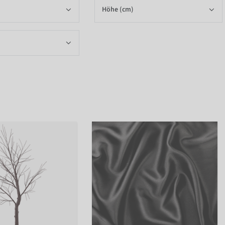
Höhe (cm)