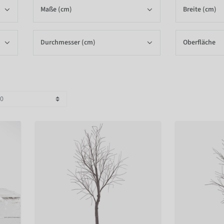
Maße (cm)
Breite (cm)
Durchmesser (cm)
Oberfläche