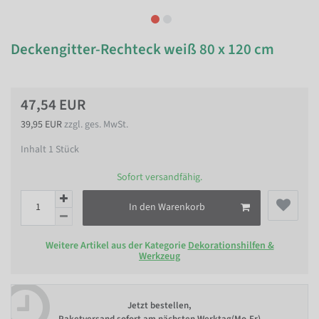
Deckengitter-Rechteck weiß 80 x 120 cm
47,54 EUR
39,95 EUR
zzgl. ges. MwSt.
Inhalt
1
Stück
Sofort versandfähig.
In den Warenkorb
Weitere Artikel aus der Kategorie
Dekorationshilfen &
Werkzeug
Jetzt bestellen,