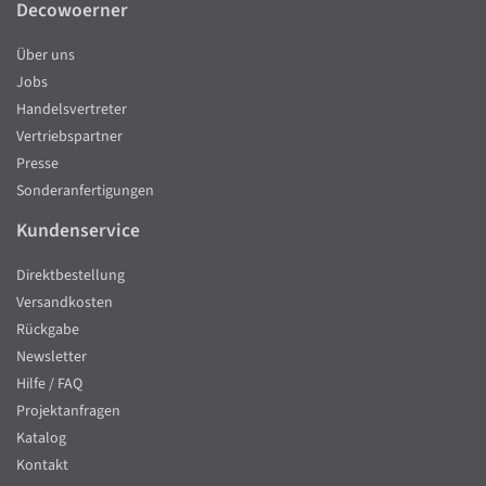
Decowoerner
Über uns
Jobs
Handelsvertreter
Vertriebspartner
Presse
Sonderanfertigungen
Kundenservice
Direktbestellung
Versandkosten
Rückgabe
Newsletter
Hilfe / FAQ
Projektanfragen
Katalog
Kontakt