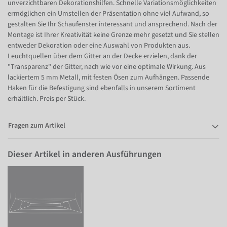
unverzichtbaren Dekorationshilfen. Schnelle Variationsmöglichkeiten
ermöglichen ein Umstellen der Präsentation ohne viel Aufwand, so
gestalten Sie Ihr Schaufenster interessant und ansprechend. Nach der
Montage ist Ihrer Kreativität keine Grenze mehr gesetzt und Sie stellen
entweder Dekoration oder eine Auswahl von Produkten aus.
Leuchtquellen über dem Gitter an der Decke erzielen, dank der
"Transparenz" der Gitter, nach wie vor eine optimale Wirkung. Aus
lackiertem 5 mm Metall, mit festen Ösen zum Aufhängen. Passende
Haken für die Befestigung sind ebenfalls in unserem Sortiment
erhältlich. Preis per Stück.
Fragen zum Artikel
Dieser Artikel in anderen Ausführungen