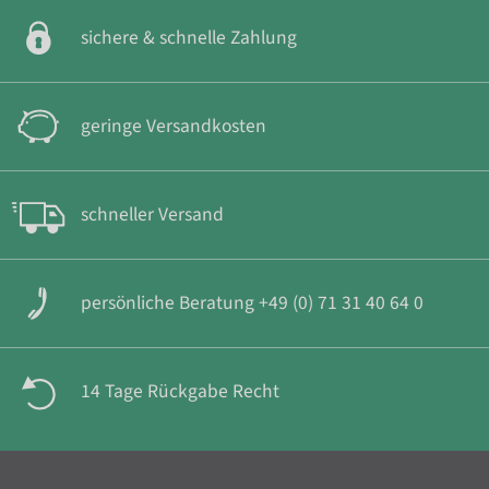
sichere & schnelle Zahlung
geringe Versandkosten
schneller Versand
persönliche Beratung +49 (0) 71 31 40 64 0
14 Tage Rückgabe Recht