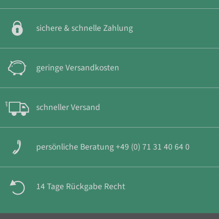
sichere & schnelle Zahlung
geringe Versandkosten
schneller Versand
persönliche Beratung +49 (0) 71 31 40 64 0
14 Tage Rückgabe Recht