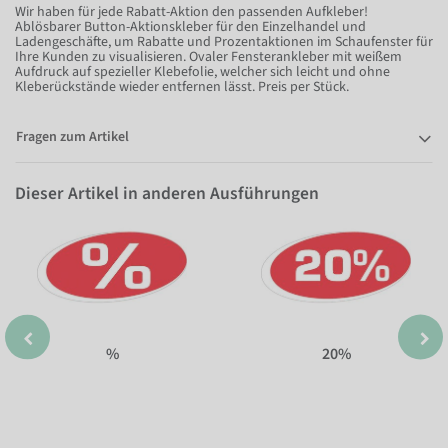
Wir haben für jede Rabatt-Aktion den passenden Aufkleber!
Ablösbarer Button-Aktionskleber für den Einzelhandel und
Ladengeschäfte, um Rabatte und Prozentaktionen im Schaufenster für
Ihre Kunden zu visualisieren. Ovaler Fensterankleber mit weißem
Aufdruck auf spezieller Klebefolie, welcher sich leicht und ohne
Kleberückstände wieder entfernen lässt. Preis per Stück.
Fragen zum Artikel
Dieser Artikel in anderen Ausführungen
%
20%