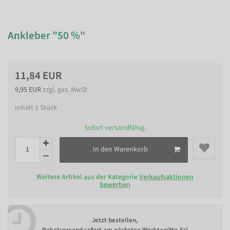
Ankleber "50 %"
11,84 EUR
9,95 EUR
zzgl. ges. MwSt.
Inhalt
1
Stück
Sofort versandfähig.
In den Warenkorb
Weitere Artikel aus der Kategorie
Verkaufsaktionen
bewerben
Jetzt bestellen,