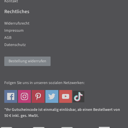
Kontakt
Rechtliches
Widerrufsrecht
Impressum
AGB
Datenschutz
Bestellung widerrufen
Folgen Sie uns in unseren sozialen Netzwerken:
*Ihr Gutscheincode ist einmalig einlösbar, ab einen Bestellwert von
50 € inkl. ges. MwSt.