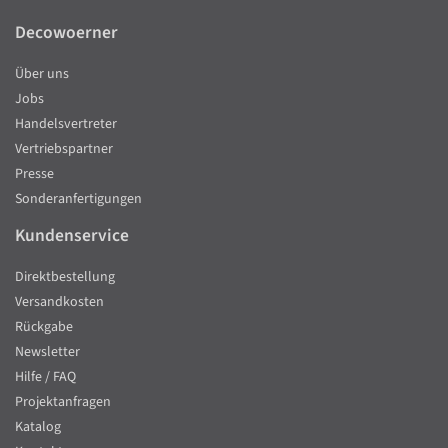
Decowoerner
Über uns
Jobs
Handelsvertreter
Vertriebspartner
Presse
Sonderanfertigungen
Kundenservice
Direktbestellung
Versandkosten
Rückgabe
Newsletter
Hilfe / FAQ
Projektanfragen
Katalog