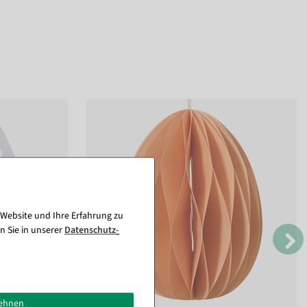
 Website und Ihre Erfahrung zu
n Sie in unserer
Daten­schutz­
lehnen