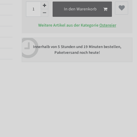
In den Warenkorb
Weitere Artikel aus der Kategorie
Ostereier
Innerhalb von
5 Stunden und 19 Minuten bestellen
,
Paketversand noch heute!