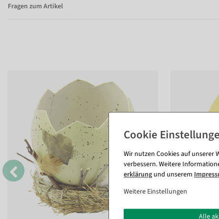
Fragen zum Artikel
Wir nutzen Cookies auf unserer W
verbessern. Weitere Information
erklärung
und unserem
Impres
Weitere Einstellungen
Alle a