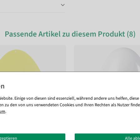
Passende Artikel zu diesem Produkt (8)
ebsite. Einige von diesen sind essenziell, während andere uns helfen, diese
en zu den von uns verwendeten Cookies und Ihren Rechten als Nutzer finde
sum
.
kzeptieren
Alle ab