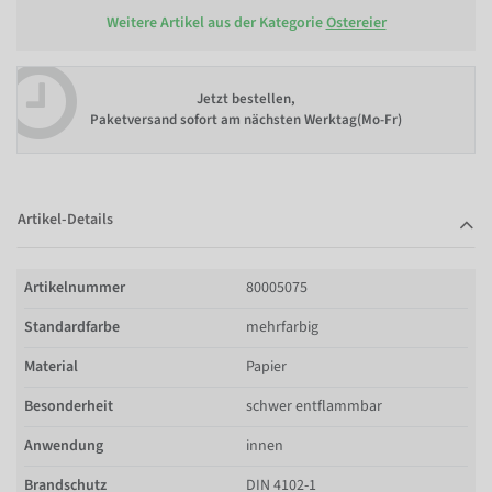
Weitere Artikel aus der Kategorie
Ostereier
Jetzt bestellen,
Paketversand sofort am nächsten Werktag(Mo-Fr)
Artikel-Details
Artikelnummer
80005075
Standardfarbe
mehrfarbig
Material
Papier
Besonderheit
schwer entflammbar
Anwendung
innen
Brandschutz
DIN 4102-1