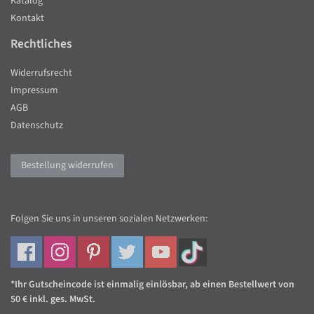
Katalog
Kontakt
Rechtliches
Widerrufsrecht
Impressum
AGB
Datenschutz
Bestellung widerrufen
Folgen Sie uns in unseren sozialen Netzwerken:
*Ihr Gutscheincode ist einmalig einlösbar, ab einen Bestellwert von
50 € inkl. ges. MwSt.