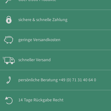
sichere & schnelle Zahlung
geringe Versandkosten
schneller Versand
persönliche Beratung +49 (0) 71 31 40 64 0
14 Tage Rückgabe Recht