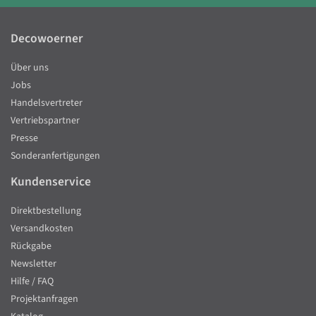
Decowoerner
Über uns
Jobs
Handelsvertreter
Vertriebspartner
Presse
Sonderanfertigungen
Kundenservice
Direktbestellung
Versandkosten
Rückgabe
Newsletter
Hilfe / FAQ
Projektanfragen