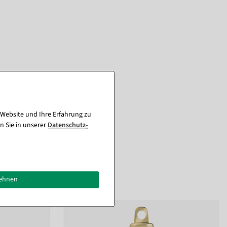
 Website und Ihre Erfahrung zu
n Sie in unserer
Daten­schutz­
lehnen