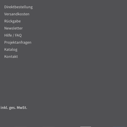
Direktbestellung
Versandkosten
Rückgabe
Newsletter
Hilfe / FAQ
Projektanfragen
Katalog
Kontakt
 inkl. ges. MwSt.