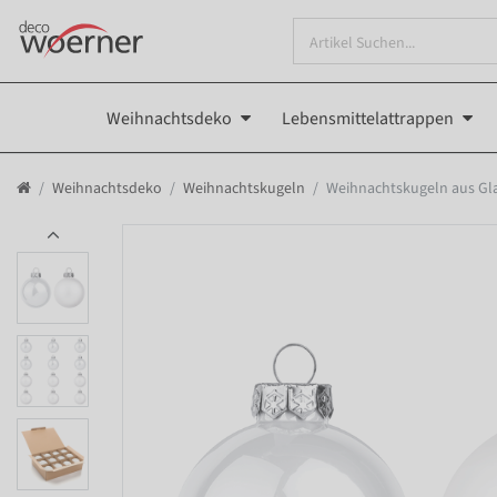
Weihnachtsdeko
Lebensmittelattrappen
Weihnachtsdeko
Weihnachtskugeln
Weihnachtskugeln aus Gla