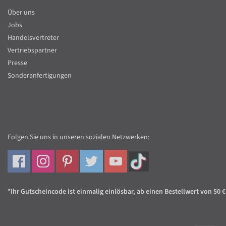
Über uns
Jobs
Handelsvertreter
Vertriebspartner
Presse
Sonderanfertigungen
Folgen Sie uns in unseren sozialen Netzwerken:
*Ihr Gutscheincode ist einmalig einlösbar, ab einen Bestellwert von 50 €