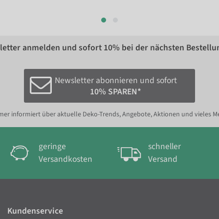
etter anmelden und sofort
10%
bei der nächsten Bestellu
Newsletter abonnieren und sofort
10% SPAREN*
er informiert über aktuelle Deko-Trends, Angebote, Aktionen und vieles M
geringe
schneller
Versandkosten
Versand
Kundenservice