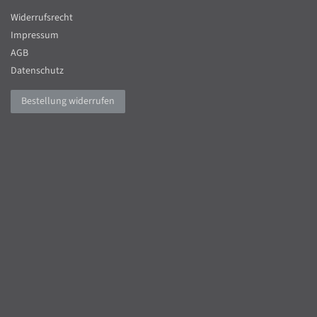
Widerrufsrecht
Impressum
AGB
Datenschutz
Bestellung widerrufen