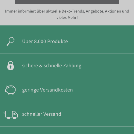
Immer informiert über aktuelle Deko-Trends, Angebote, Aktionen und
vieles Mehr!
Über 8.000 Produkte
sichere & schnelle Zahlung
geringe Versandkosten
schneller Versand