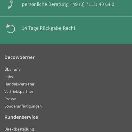
persönliche Beratung +49 (0) 71 31 40 64 0
14 Tage Rückgabe Recht
Decowoerner
Über uns
Jobs
Handelsvertreter
Vertriebspartner
Presse
Sonderanfertigungen
Kundenservice
Direktbestellung