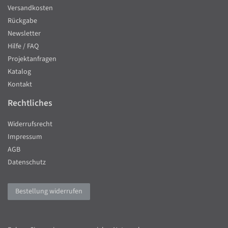
Versandkosten
Rückgabe
Newsletter
Hilfe / FAQ
Projektanfragen
Katalog
Kontakt
Rechtliches
Widerrufsrecht
Impressum
AGB
Datenschutz
Bestellung widerrufen