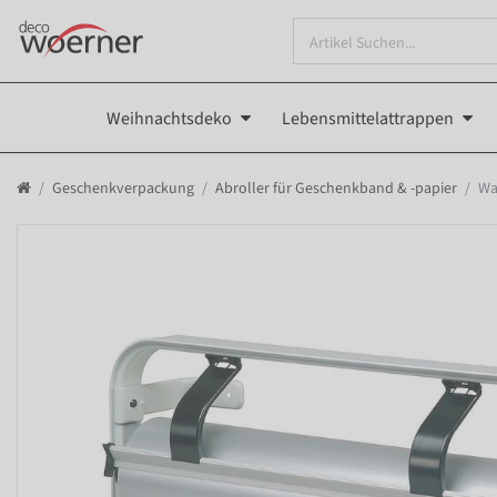
Weihnachtsdeko
Lebensmittelattrappen
Geschenkverpackung
Abroller für Geschenkband & -papier
Wa