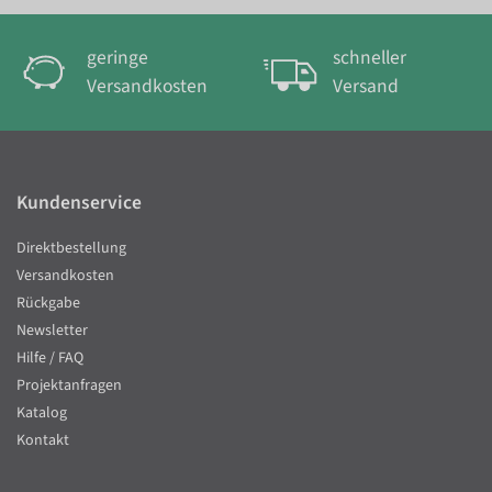
geringe
schneller
Versandkosten
Versand
Kundenservice
Direktbestellung
Versandkosten
Rückgabe
Newsletter
Hilfe / FAQ
Projektanfragen
Katalog
Kontakt