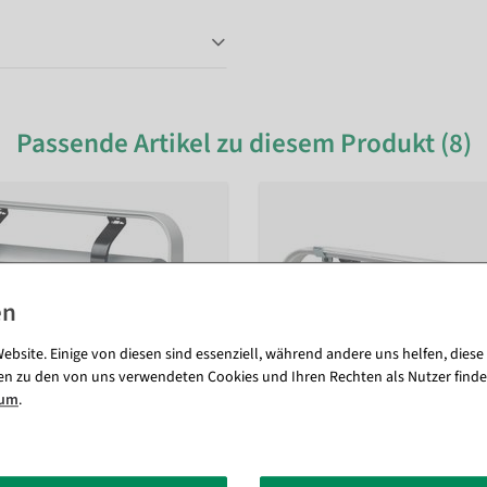
Passende Artikel zu diesem Produkt (8)
ebsite. Einige von diesen sind essenziell, während andere uns helfen, diese
en zu den von uns verwendeten Cookies und Ihren Rechten als Nutzer finde
sum
.