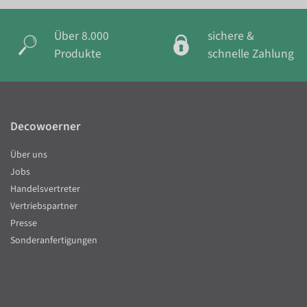
Über 8.000
sichere &
Produkte
schnelle Zahlung
Decowoerner
Über uns
Jobs
Handelsvertreter
Vertriebspartner
Presse
Sonderanfertigungen