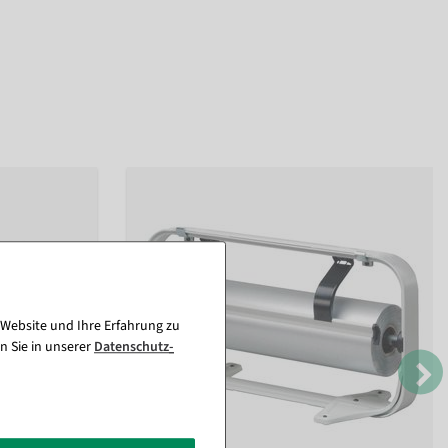
 Website und Ihre Erfahrung zu
n Sie in unserer
Daten­schutz­