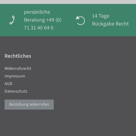
persönliche
14 Tage
Beratung +49 (0)
Rückgabe Recht
71 31 40 64 0
Rechtliches
Widerrufsrecht
Impressum
AGB
Datenschutz
Bestellung widerrufen