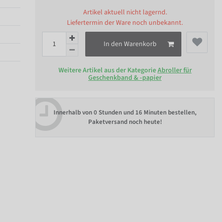
Artikel aktuell nicht lagernd.
Liefertermin der Ware noch unbekannt.
In den Warenkorb
Weitere Artikel aus der Kategorie
Abroller für
Geschenkband & -papier
Innerhalb von
0 Stunden und 16 Minuten bestellen
,
Paketversand noch heute!