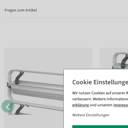
Fragen zum Artikel
Wir nutzen Cookies auf unserer W
verbessern. Weitere Information
erklärung
und unserem
Impres
Weitere Einstellungen