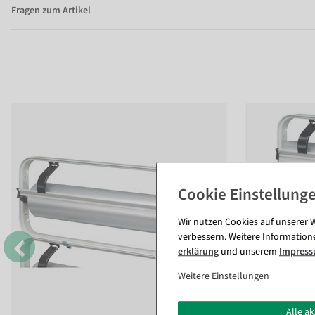
Fragen zum Artikel
Wir nutzen Cookies auf unserer W
verbessern. Weitere Information
erklärung
und unserem
Impres
Weitere Einstellungen
Alle a