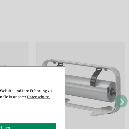
 Website und Ihre Erfahrung zu
n Sie in unserer
Daten­schutz­
lehnen