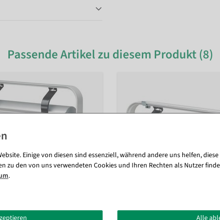
Passende Artikel zu diesem Produkt (8)
ebsite. Einige von diesen sind essenziell, während andere uns helfen, diese
en zu den von uns verwendeten Cookies und Ihren Rechten als Nutzer finde
sum
.
kzeptieren
Alle ab