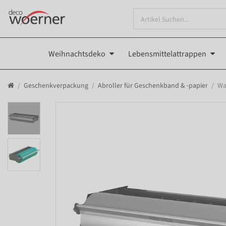
Weihnachtsdeko
Lebensmittelattrappen
Geschenkverpackung
Abroller für Geschenkband & -papier
Wa