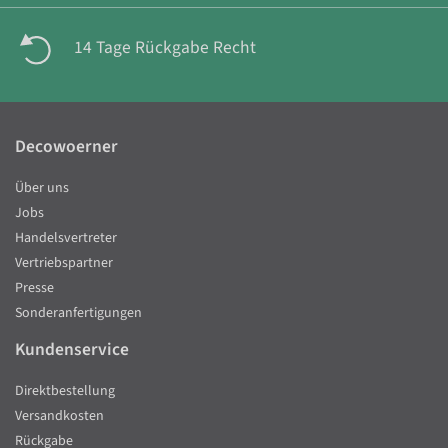
14 Tage Rückgabe Recht
Decowoerner
Über uns
Jobs
Handelsvertreter
Vertriebspartner
Presse
Sonderanfertigungen
Kundenservice
Direktbestellung
Versandkosten
Rückgabe