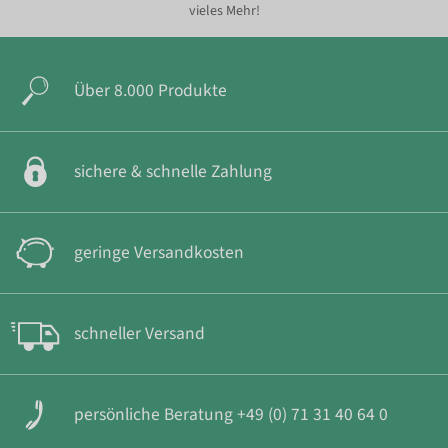
vieles Mehr!
Über 8.000 Produkte
sichere & schnelle Zahlung
geringe Versandkosten
schneller Versand
persönliche Beratung +49 (0) 71 31 40 64 0