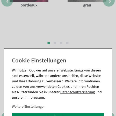
bordeaux
grau
Passende Artikel zu diesem Produkt
(8)
Wir nutzen Cookies auf unserer Website. Einige von diesen
sind essenziell, während andere uns helfen, diese Website
und Ihre Erfahrung zu verbessern. Weitere Informationen
zu den von uns verwendeten Cookies und Ihren Rechten
als Nutzer finden Sie in unserer
Daten­schutz­erklärung
und
unserem
Impressum
.
Weitere Einstellungen