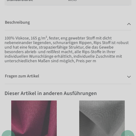
Beschreibung
100% Viskose, 165 g/m², fester, eng gewebter Stoff mit dicht
nebeneinander liegenden, schnurartigen Rippen, Rips Stoff ist robust
und hat eine feste, strapazierfähige Struktur, die das Gewebe
besonders abrieb- und reißfest macht, alle Rips-Stoffe in Ihrer
individuellen Wunschlänge erhältlich, individuelle Zuschnitte mit
unterschiedlichen Maßen sind möglich, Preis per m
Fragen zum Artikel
Dieser Artikel in anderen Ausführungen