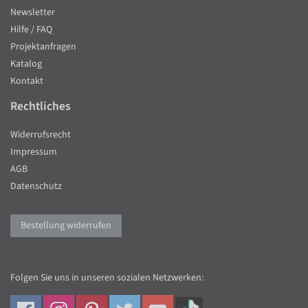
Newsletter
Hilfe / FAQ
Projektanfragen
Katalog
Kontakt
Rechtliches
Widerrufsrecht
Impressum
AGB
Datenschutz
Bestellung widerrufen
Folgen Sie uns in unseren sozialen Netzwerken: