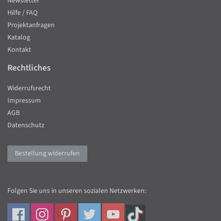
Newsletter
Hilfe / FAQ
Projektanfragen
Katalog
Kontakt
Rechtliches
Widerrufsrecht
Impressum
AGB
Datenschutz
Bestellung widerrufen
Folgen Sie uns in unseren sozialen Netzwerken: