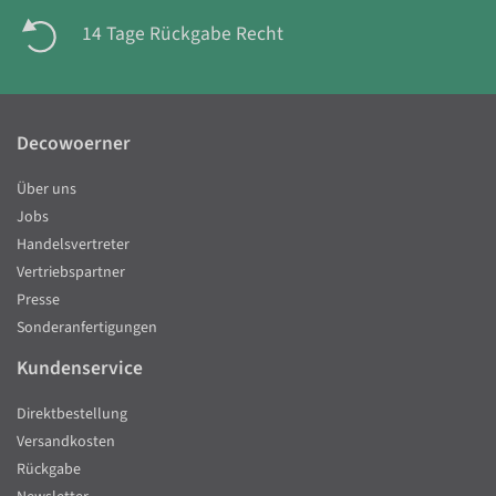
14 Tage Rückgabe Recht
Decowoerner
Über uns
Jobs
Handelsvertreter
Vertriebspartner
Presse
Sonderanfertigungen
Kundenservice
Direktbestellung
Versandkosten
Rückgabe