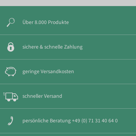
Über 8.000 Produkte
sichere & schnelle Zahlung
geringe Versandkosten
schneller Versand
persönliche Beratung +49 (0) 71 31 40 64 0