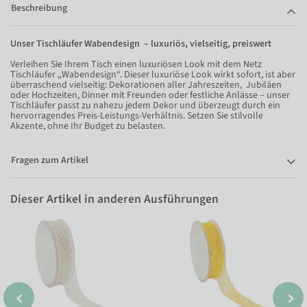
Beschreibung
Unser Tischläufer Wabendesign – luxuriös, vielseitig, preiswert
Verleihen Sie Ihrem Tisch einen luxuriösen Look mit dem Netz
Tischläufer „Wabendesign“. Dieser luxuriöse Look wirkt sofort, ist aber
überraschend vielseitig: Dekorationen aller Jahreszeiten, Jubiläen
oder Hochzeiten, Dinner mit Freunden oder festliche Anlässe – unser
Tischläufer passt zu nahezu jedem Dekor und überzeugt durch ein
hervorragendes Preis-Leistungs-Verhältnis. Setzen Sie stilvolle
Akzente, ohne Ihr Budget zu belasten.
Fragen zum Artikel
Dieser Artikel in anderen Ausführungen