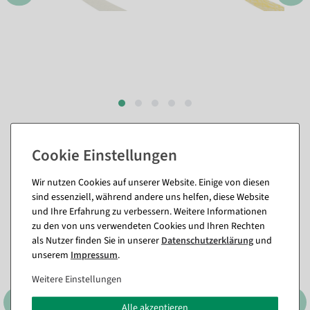
Passende Artikel zu diesem Produkt
(8)
Wir nutzen Cookies auf unserer Website. Einige von diesen
sind essenziell, während andere uns helfen, diese Website
und Ihre Erfahrung zu verbessern. Weitere Informationen
zu den von uns verwendeten Cookies und Ihren Rechten
als Nutzer finden Sie in unserer
Daten­schutz­erklärung
und
unserem
Impressum
.
Weitere Einstellungen
Alle akzeptieren