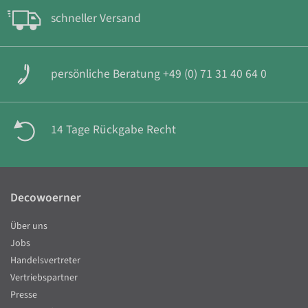
schneller Versand
persönliche Beratung +49 (0) 71 31 40 64 0
14 Tage Rückgabe Recht
Decowoerner
Über uns
Jobs
Handelsvertreter
Vertriebspartner
Presse