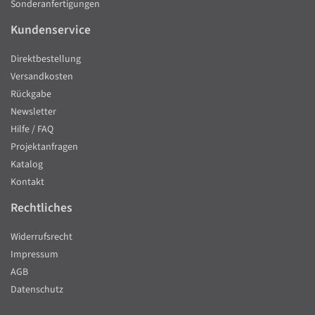
Sonderanfertigungen
Kundenservice
Direktbestellung
Versandkosten
Rückgabe
Newsletter
Hilfe / FAQ
Projektanfragen
Katalog
Kontakt
Rechtliches
Widerrufsrecht
Impressum
AGB
Datenschutz