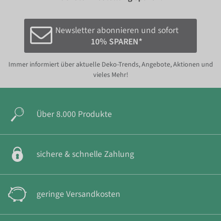
Newsletter abonnieren und sofort
10% SPAREN*
Immer informiert über aktuelle Deko-Trends, Angebote, Aktionen und
vieles Mehr!
Über 8.000 Produkte
sichere & schnelle Zahlung
geringe Versandkosten