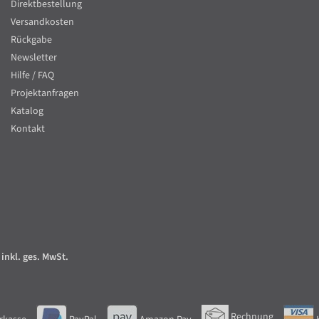
Direktbestellung
Versandkosten
Rückgabe
Newsletter
Hilfe / FAQ
Projektanfragen
Katalog
Kontakt
 inkl. ges. MwSt.
Rechnung