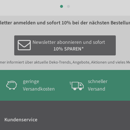
etter anmelden und sofort
10%
bei der nächsten Bestellu
Newsletter abonnieren und sofort
10% SPAREN*
er informiert über aktuelle Deko-Trends, Angebote, Aktionen und vieles M
geringe
schneller
Versandkosten
Versand
Kundenservice