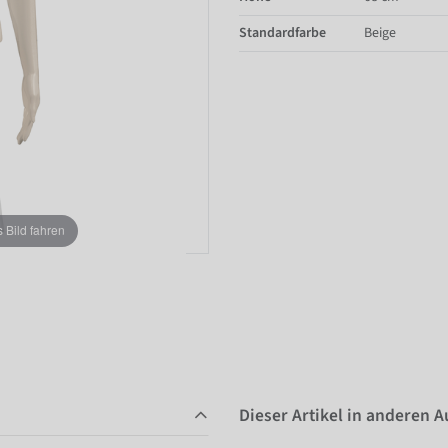
Standardfarbe
Beige
Bild fahren
Dieser Artikel in anderen 