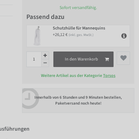
Sofort versandfähig.
Passend dazu
Schutzhülle für Mannequins
+26,12 €
(inkl. ges. MwSt.)
In den Warenkorb
Weitere Artikel aus der Kategorie
Torsos
Innerhalb von
6 Stunden und 9 Minuten bestellen
,
Paketversand noch heute!
Ausführungen