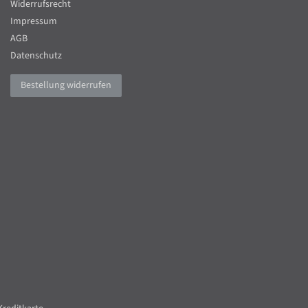
Widerrufsrecht
Impressum
AGB
Datenschutz
Bestellung widerrufen