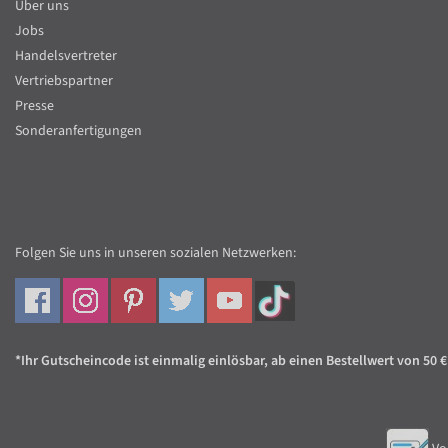
Über uns
Jobs
Handelsvertreter
Vertriebspartner
Presse
Sonderanfertigungen
Folgen Sie uns in unseren sozialen Netzwerken:
*Ihr Gutscheincode ist einmalig einlösbar, ab einen Bestellwert von 50 €