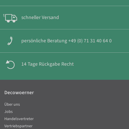
schneller Versand
persönliche Beratung +49 (0) 71 31 40 64 0
14 Tage Rückgabe Recht
Decowoerner
Über uns
Jobs
Handelsvertreter
Vertriebspartner