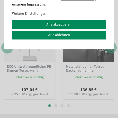
(8)
unserem
Impressum
.
Weitere Einstellungen
Alle akzeptieren
Alle ablehnen
ECO Umweltfreundlicher PE
Metallständer für Torso,
Damen-Torso, weiß
Nackenaufnahme
Sofort versandfähig.
Sofort versandfähig.
107,04 €
136,85 €
89,95 EUR zzgl. ges. MwSt.
115,00 EUR zzgl. ges. MwSt.