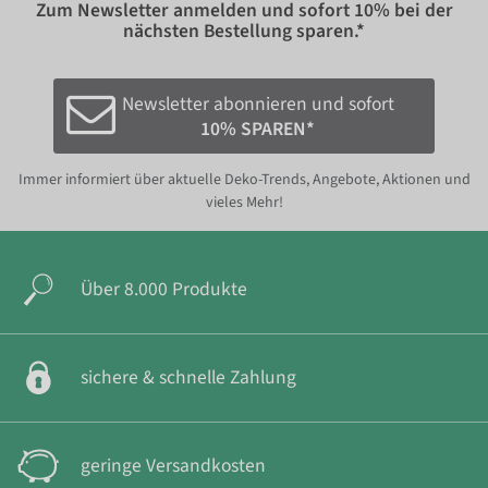
Zum Newsletter anmelden und sofort
10%
bei der
nächsten Bestellung sparen.*
Newsletter abonnieren und sofort
10% SPAREN*
Immer informiert über aktuelle Deko-Trends, Angebote, Aktionen und
vieles Mehr!
Über 8.000 Produkte
sichere & schnelle Zahlung
geringe Versandkosten