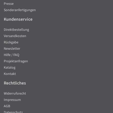
Presse
Sonderanfertigungen
Kundenservice
Direktbestellung
Versandkosten
Rückgabe
Newsletter
Hilfe / FAQ
Projektanfragen
Katalog
Kontakt
Rechtliches
Widerrufsrecht
Impressum
AGB
Datenschutz