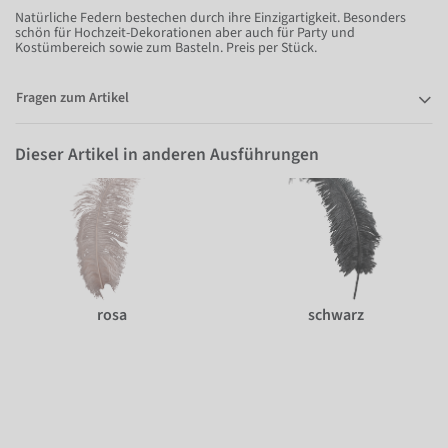
Natürliche Federn bestechen durch ihre Einzigartigkeit. Besonders
schön für Hochzeit-Dekorationen aber auch für Party und
Kostümbereich sowie zum Basteln. Preis per Stück.
Fragen zum Artikel
Dieser Artikel in anderen Ausführungen
rosa
schwarz