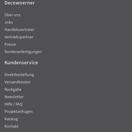
Decowoerner
Über uns
Jobs
Handelsvertreter
Vertriebspartner
Presse
Sonderanfertigungen
Kundenservice
Direktbestellung
Versandkosten
Rückgabe
Newsletter
Hilfe / FAQ
Projektanfragen
Katalog
Kontakt