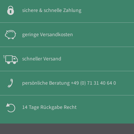
sichere & schnelle Zahlung
geringe Versandkosten
schneller Versand
persönliche Beratung +49 (0) 71 31 40 64 0
14 Tage Rückgabe Recht