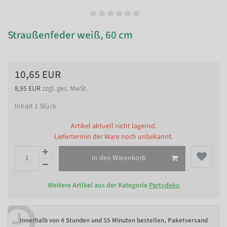
Straußenfeder weiß, 60 cm
10,65 EUR
8,95 EUR
zzgl. ges. MwSt.
Inhalt
1
Stück
Artikel aktuell nicht lagernd.
Liefertermin der Ware noch unbekannt.
In den Warenkorb
Weitere Artikel aus der Kategorie
Partydeko
Innerhalb von
4 Stunden und 55 Minuten bestellen
, Paketversand