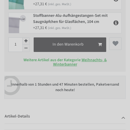
+27,31 €
(inkl. ges. MwSt.)
Stoffbanner-Alu-Aufhängestangen-Set mit
Saugnäpfchen für Glasflächen, 104 cm
+27,31 €
(inkl. ges. MwSt.)
In den Warenkorb
Weitere Artikel aus der Kategorie
Weihnachts- &
Winterbanner
Innerhalb von
1 Stunden und 47 Minuten bestellen
, Paketversand
noch heute!
Artikel-Details