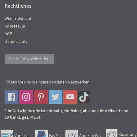
Rechtliches
Widerrufsrecht
Impressum
AGB
Datenschutz
Bestellung widerrufen
Folgen Sie uns in unseren sozialen Netzwerken:
*Ihr Gutscheincode ist einmalig einlösbar, ab einen Bestellwert von
50 € inkl. ges. MwSt.
Rechnung
Vorkasse
PayPal
Amazon Pay