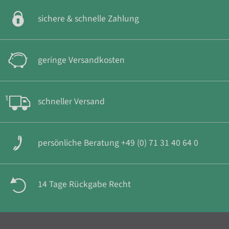
sichere & schnelle Zahlung
geringe Versandkosten
schneller Versand
persönliche Beratung +49 (0) 71 31 40 64 0
14 Tage Rückgabe Recht