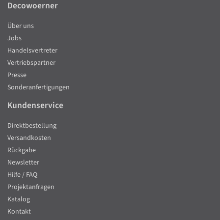
Decowoerner
Über uns
Jobs
Handelsvertreter
Vertriebspartner
Presse
Sonderanfertigungen
Kundenservice
Direktbestellung
Versandkosten
Rückgabe
Newsletter
Hilfe / FAQ
Projektanfragen
Katalog
Kontakt