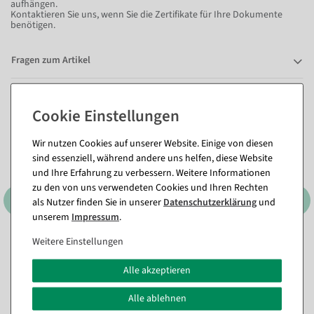
aufhängen.
Kontaktieren Sie uns, wenn Sie die Zertifikate für Ihre Dokumente
benötigen.
Fragen zum Artikel
Dieser Artikel in anderen Ausführungen
Wir nutzen Cookies auf unserer Website. Einige von diesen
sind essenziell, während andere uns helfen, diese Website
und Ihre Erfahrung zu verbessern. Weitere Informationen
zu den von uns verwendeten Cookies und Ihren Rechten
als Nutzer finden Sie in unserer
Daten­schutz­erklärung
und
75 x 180 cm
unserem
Impressum
.
Weitere Einstellungen
Alle akzeptieren
Alle ablehnen