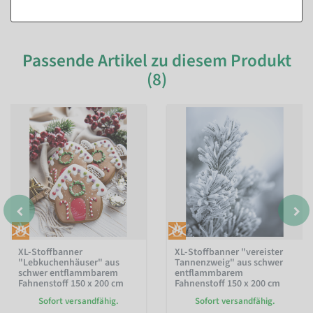
Passende Artikel zu diesem Produkt
(8)
XL-Stoffbanner
XL-Stoffbanner "vereister
"Lebkuchenhäuser" aus
Tannenzweig" aus schwer
schwer entflammbarem
entflammbarem
Fahnenstoff 150 x 200 cm
Fahnenstoff 150 x 200 cm
Sofort versandfähig.
Sofort versandfähig.