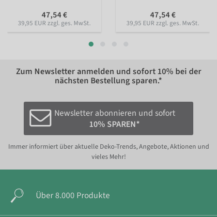
47,54 €
47,54 €
39,95 EUR zzgl. ges. MwSt.
39,95 EUR zzgl. ges. MwSt.
Zum Newsletter anmelden und sofort
10%
bei der
nächsten Bestellung sparen.*
Newsletter abonnieren und sofort
10% SPAREN*
Immer informiert über aktuelle Deko-Trends, Angebote, Aktionen und
vieles Mehr!
Über 8.000 Produkte