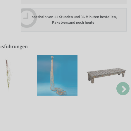
Innerhalb von
11 Stunden und 36 Minuten bestellen
,
Paketversand noch heute!
Ausführungen