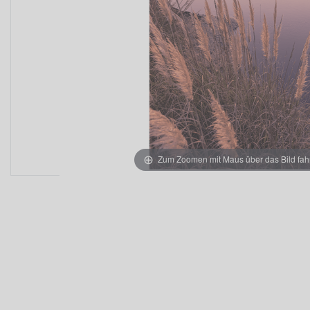
Zum Zoomen mit Maus über das Bild fah