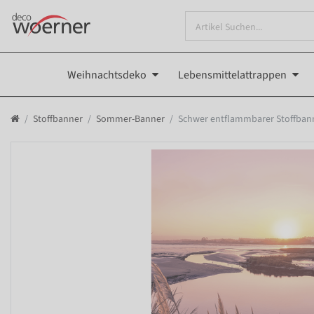
Weihnachtsdeko
Lebensmittelattrappen
Stoffbanner
Sommer-Banner
Schwer entflammbarer Stoffbann