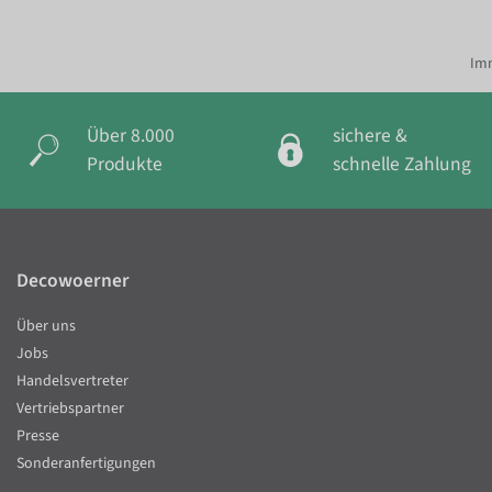
Imm
Über 8.000
sichere &
Produkte
schnelle Zahlung
Decowoerner
Über uns
Jobs
Handelsvertreter
Vertriebspartner
Presse
Sonderanfertigungen